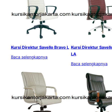
Kursi Direktur Savello Bravo L
Kursi Direktur Savel
LA
Baca selengkapnya
Baca selengkapnya