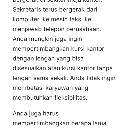
Sekretaris terus bergerak dari
komputer, ke mesin faks, ke
menjawab telepon perusahaan.
Anda mungkin juga ingin
mempertimbangkan kursi kantor
dengan lengan yang bisa
disesuaikan atau kursi kantor tanpa
lengan sama sekali. Anda tidak ingin
membatasi karyawan yang
membutuhkan fleksibilitas.
Anda juga harus
mempertimbangkan berapa lama