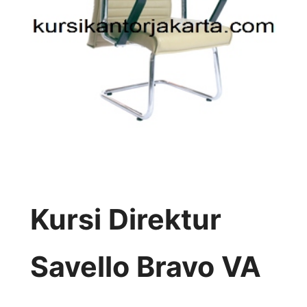
Kursi Direktur
Savello Bravo VA