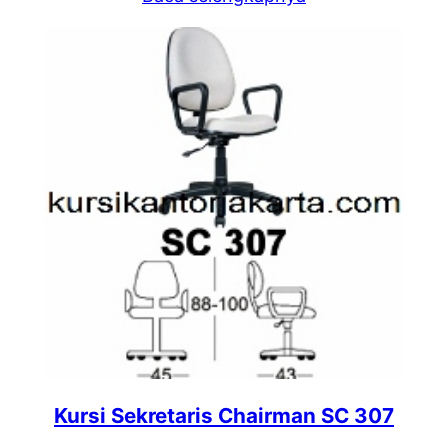
Kursi Sekretaris Chairman SC 307