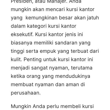
Presiden, atau Manajer. Anda
mungkin akan mencari kursi kantor
yang kemungkinan besar akan jatuh
dalam kategori kursi kantor
eksekutif. Kursi kantor jenis ini
biasanya memiliki sandaran yang
tinggi serta empuk yang terbuat dari
kulit. Penting untuk kursi kantor ini
menjadi sangat nyaman, terutama
ketika orang yang mendudukinya
membuat nyaman dan aman di
perusahaan.
Mungkin Anda perlu membeli kursi