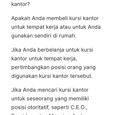
kantor?
Apakah Anda membeli kursi kantor
untuk tempat kerja atau untuk Anda
gunakan sendiri di rumah.
Jika Anda berbelanja untuk kursi
kantor untuk tempat kerja,
pertimbangkan posisi orang yang
digunakan kursi kantor tersebut.
Jika Anda mencari kursi kantor
untuk seseorang yang memiliki
posisi otoritatif, seperti C.E.O.,