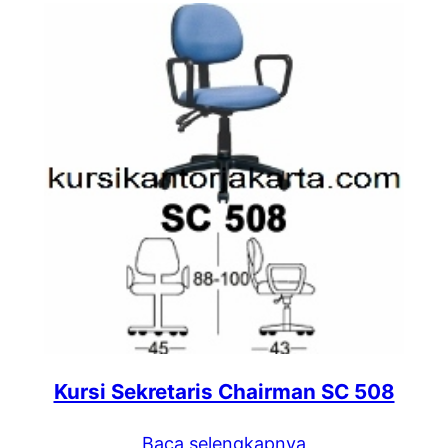
Kursi Sekretaris Chairman SC 508
Baca selengkapnya