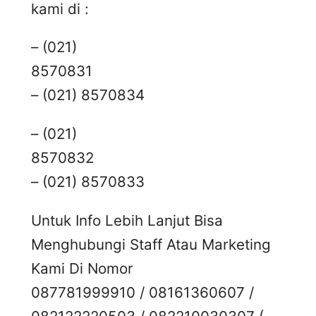
kami di :
– (021)
8570831
– (021) 8570834
– (021)
8570832
– (021) 8570833
Untuk Info Lebih Lanjut Bisa
Menghubungi Staff Atau Marketing
Kami Di Nomor
087781999910 / 08161360607 /