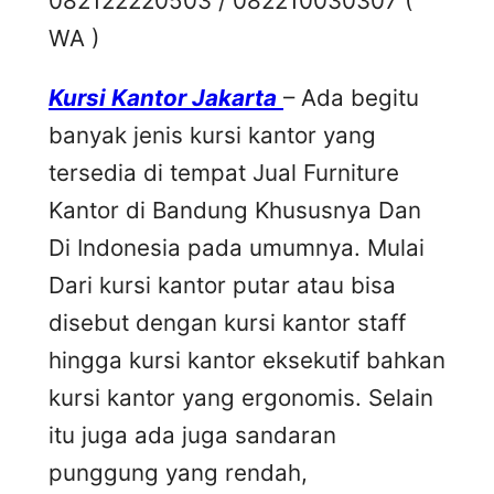
082122220503 / 082210030307 (
WA )
Kursi Kantor Jakarta
– Ada begitu
banyak jenis kursi kantor yang
tersedia di tempat Jual Furniture
Kantor di Bandung Khususnya Dan
Di Indonesia pada umumnya. Mulai
Dari kursi kantor putar atau bisa
disebut dengan kursi kantor staff
hingga kursi kantor eksekutif bahkan
kursi kantor yang ergonomis. Selain
itu juga ada juga sandaran
punggung yang rendah,