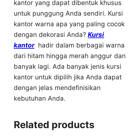
kantor yang dapat dibentuk khusus
untuk punggung Anda sendiri. Kursi
kantor warna apa yang paling cocok
dengan dekorasi Anda?
Kursi
kantor
hadir dalam berbagai warna
dari hitam hingga merah anggur dan
banyak lagi. Ada banyak jenis kursi
kantor untuk dipilih jika Anda dapat
dengan jelas mendefinisikan
kebutuhan Anda.
Related products