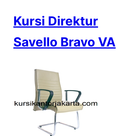
Kursi Direktur
Savello Bravo VA