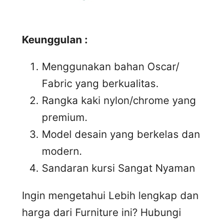
Keunggulan :
Menggunakan bahan Oscar/
Fabric yang berkualitas.
Rangka kaki nylon/chrome yang
premium.
Model desain yang berkelas dan
modern.
Sandaran kursi Sangat Nyaman
Ingin mengetahui Lebih lengkap dan
harga dari Furniture ini? Hubungi