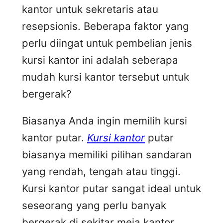
kantor untuk sekretaris atau
resepsionis. Beberapa faktor yang
perlu diingat untuk pembelian jenis
kursi kantor ini adalah seberapa
mudah kursi kantor tersebut untuk
bergerak?
Biasanya Anda ingin memilih kursi
kantor putar.
Kursi kantor
putar
biasanya memiliki pilihan sandaran
yang rendah, tengah atau tinggi.
Kursi kantor putar sangat ideal untuk
seseorang yang perlu banyak
bergerak di sekitar meja kantor.