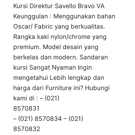
Kursi Direktur Savello Bravo VA
Keunggulan : Menggunakan bahan
Oscar/ Fabric yang berkualitas.
Rangka kaki nylon/chrome yang
premium. Model desain yang
berkelas dan modern. Sandaran
kursi Sangat Nyaman Ingin
mengetahui Lebih lengkap dan
harga dari Furniture ini? Hubungi
kami di : – (021)
8570831
– (021) 8570834 – (021)
8570832