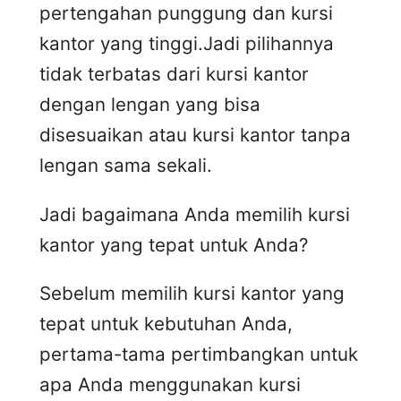
pertengahan punggung dan kursi
kantor yang tinggi.Jadi pilihannya
tidak terbatas dari kursi kantor
dengan lengan yang bisa
disesuaikan atau kursi kantor tanpa
lengan sama sekali.
Jadi bagaimana Anda memilih kursi
kantor yang tepat untuk Anda?
Sebelum memilih kursi kantor yang
tepat untuk kebutuhan Anda,
pertama-tama pertimbangkan untuk
apa Anda menggunakan kursi