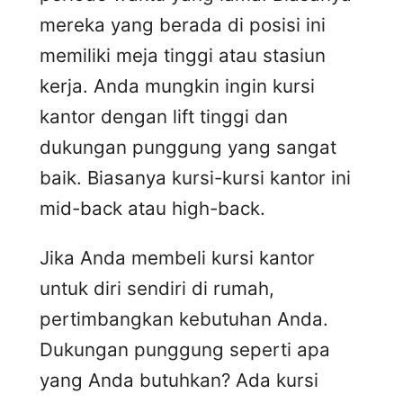
mereka yang berada di posisi ini
memiliki meja tinggi atau stasiun
kerja. Anda mungkin ingin kursi
kantor dengan lift tinggi dan
dukungan punggung yang sangat
baik. Biasanya kursi-kursi kantor ini
mid-back atau high-back.
Jika Anda membeli kursi kantor
untuk diri sendiri di rumah,
pertimbangkan kebutuhan Anda.
Dukungan punggung seperti apa
yang Anda butuhkan? Ada kursi