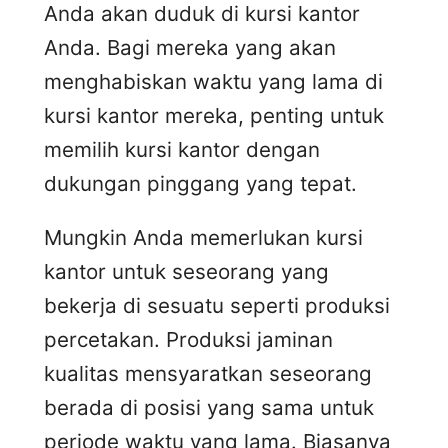
Anda akan duduk di kursi kantor
Anda. Bagi mereka yang akan
menghabiskan waktu yang lama di
kursi kantor mereka, penting untuk
memilih kursi kantor dengan
dukungan pinggang yang tepat.
Mungkin Anda memerlukan kursi
kantor untuk seseorang yang
bekerja di sesuatu seperti produksi
percetakan. Produksi jaminan
kualitas mensyaratkan seseorang
berada di posisi yang sama untuk
periode waktu yang lama. Biasanya