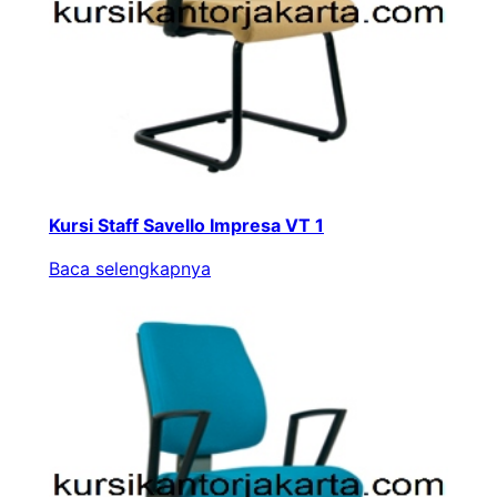
Kursi Staff Savello Impresa VT 1
Baca selengkapnya