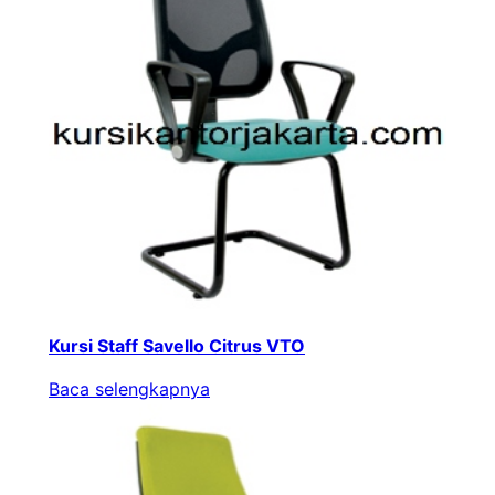
Kursi Staff Savello Citrus VTO
Baca selengkapnya