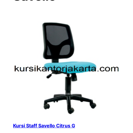
Kursi Staff Savello Citrus G