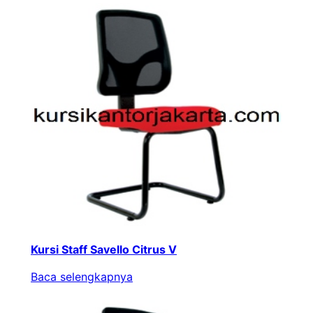
Kursi Staff Savello Citrus V
Baca selengkapnya