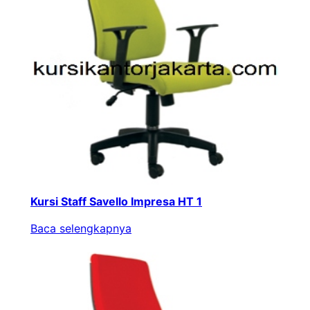
Kursi Staff Savello Impresa HT 1
Baca selengkapnya