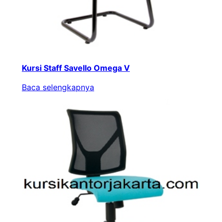
Kursi Staff Savello Omega V
Baca selengkapnya