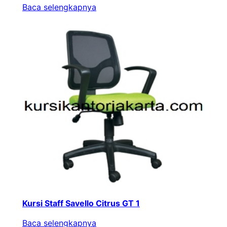
Baca selengkapnya
Kursi Staff Savello Citrus GT 1
Baca selengkapnya