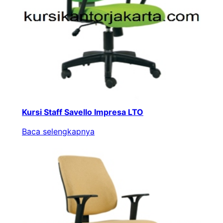
Kursi Staff Savello Impresa LTO
Baca selengkapnya