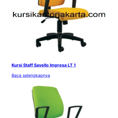
Kursi Staff Savello Impresa LT 1
Baca selengkapnya