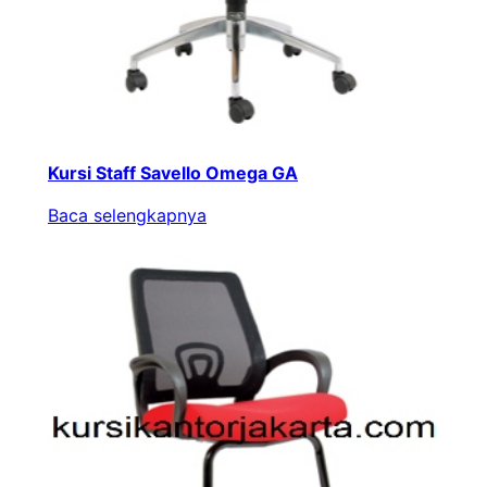
Kursi Staff Savello Omega GA
Baca selengkapnya