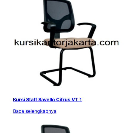
Kursi Staff Savello Citrus VT 1
Baca selengkapnya