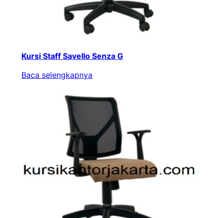
Kursi Staff Savello Senza G
Baca selengkapnya