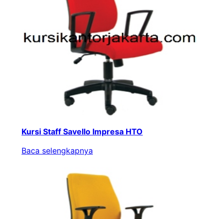
Kursi Staff Savello Impresa HTO
Baca selengkapnya