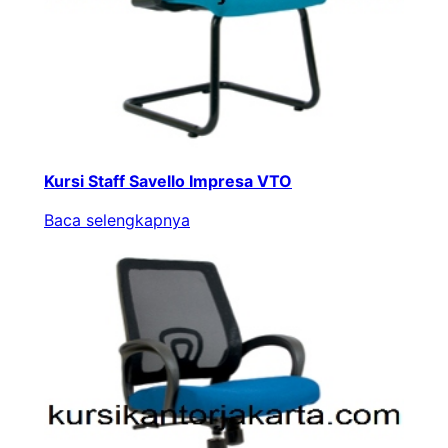
Kursi Staff Savello Impresa VTO
Baca selengkapnya