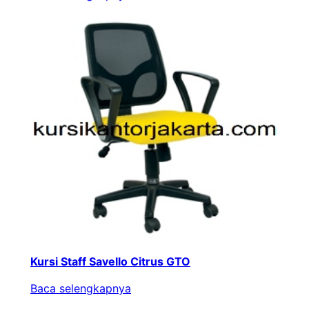
Kursi Staff Savello Citrus GTO
Baca selengkapnya