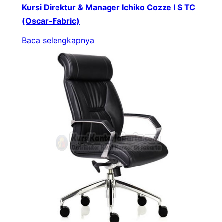
Kursi Direktur & Manager Ichiko Cozze I S TC
(Oscar-Fabric)
Baca selengkapnya