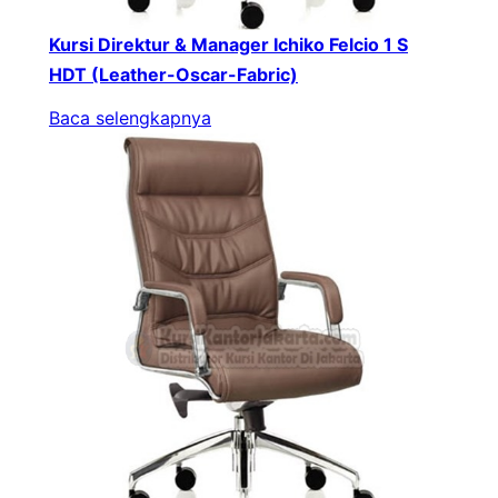
Kursi Direktur & Manager Ichiko Felcio 1 S
HDT (Leather-Oscar-Fabric)
Baca selengkapnya