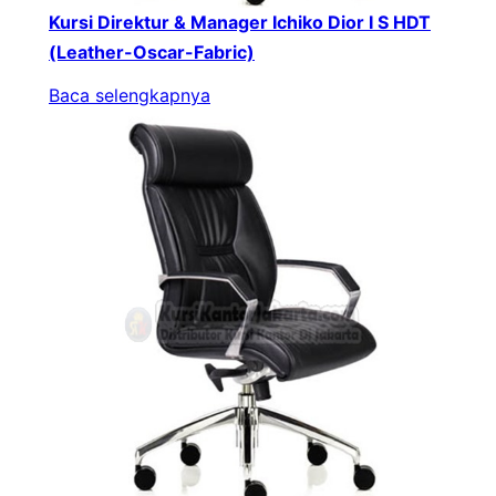
Kursi Direktur & Manager Ichiko Dior I S HDT
(Leather-Oscar-Fabric)
Baca selengkapnya