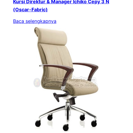
Kursi Direktur & Manager Ichiko Cepy 3 N
(Oscar-Fabric)
Baca selengkapnya