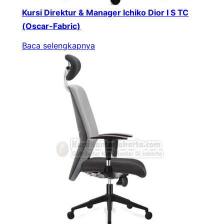
Kursi Direktur & Manager Ichiko Dior I S TC
(Oscar-Fabric)
Baca selengkapnya