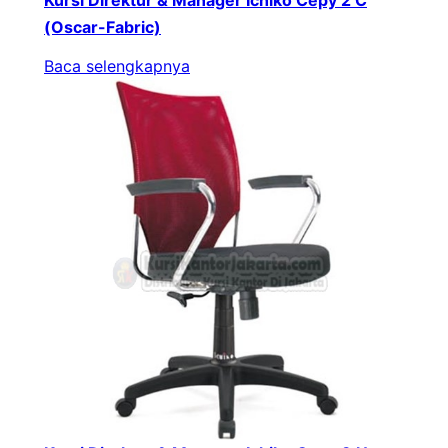
(Oscar-Fabric)
Baca selengkapnya