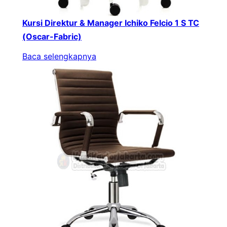
Kursi Direktur & Manager Ichiko Felcio 1 S TC
(Oscar-Fabric)
Baca selengkapnya