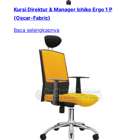
Kursi Direktur & Manager Ichiko Ergo 1 P
(Oscar-Fabric)
Baca selengkapnya