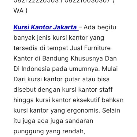
082122220503 / 082210030307 (
WA )
Kursi Kantor Jakarta
– Ada begitu
banyak jenis kursi kantor yang
tersedia di tempat Jual Furniture
Kantor di Bandung Khususnya Dan
Di Indonesia pada umumnya. Mulai
Dari kursi kantor putar atau bisa
disebut dengan kursi kantor staff
hingga kursi kantor eksekutif bahkan
kursi kantor yang ergonomis. Selain
itu juga ada juga sandaran
punggung yang rendah,