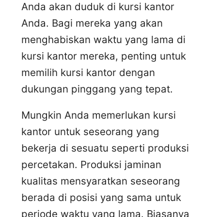
Anda akan duduk di kursi kantor
Anda. Bagi mereka yang akan
menghabiskan waktu yang lama di
kursi kantor mereka, penting untuk
memilih kursi kantor dengan
dukungan pinggang yang tepat.
Mungkin Anda memerlukan kursi
kantor untuk seseorang yang
bekerja di sesuatu seperti produksi
percetakan. Produksi jaminan
kualitas mensyaratkan seseorang
berada di posisi yang sama untuk
periode waktu yang lama. Biasanya