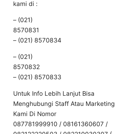
kami di :
– (021)
8570831
– (021) 8570834
– (021)
8570832
– (021) 8570833
Untuk Info Lebih Lanjut Bisa
Menghubungi Staff Atau Marketing
Kami Di Nomor
087781999910 / 08161360607 /