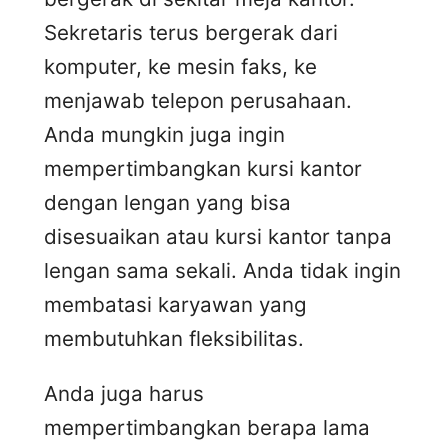
Sekretaris terus bergerak dari
komputer, ke mesin faks, ke
menjawab telepon perusahaan.
Anda mungkin juga ingin
mempertimbangkan kursi kantor
dengan lengan yang bisa
disesuaikan atau kursi kantor tanpa
lengan sama sekali. Anda tidak ingin
membatasi karyawan yang
membutuhkan fleksibilitas.
Anda juga harus
mempertimbangkan berapa lama