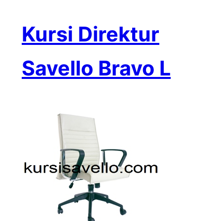
Kursi Direktur
Savello Bravo L