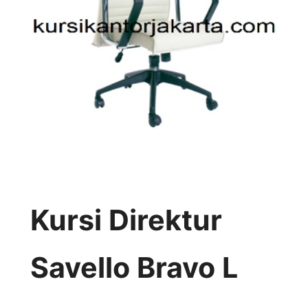
Kursi Direktur
Savello Bravo L