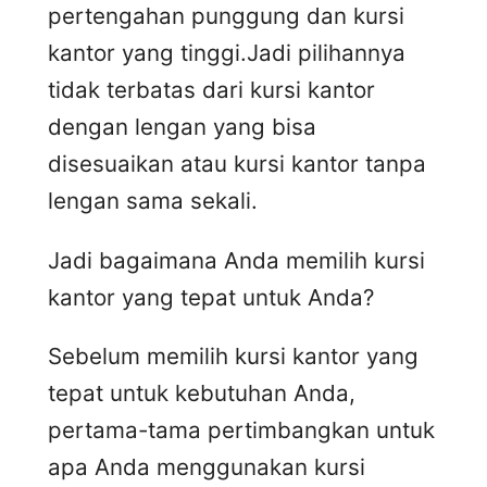
pertengahan punggung dan kursi
kantor yang tinggi.Jadi pilihannya
tidak terbatas dari kursi kantor
dengan lengan yang bisa
disesuaikan atau kursi kantor tanpa
lengan sama sekali.
Jadi bagaimana Anda memilih kursi
kantor yang tepat untuk Anda?
Sebelum memilih kursi kantor yang
tepat untuk kebutuhan Anda,
pertama-tama pertimbangkan untuk
apa Anda menggunakan kursi