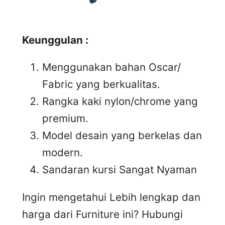
Keunggulan :
Menggunakan bahan Oscar/
Fabric yang berkualitas.
Rangka kaki nylon/chrome yang
premium.
Model desain yang berkelas dan
modern.
Sandaran kursi Sangat Nyaman
Ingin mengetahui Lebih lengkap dan
harga dari Furniture ini? Hubungi