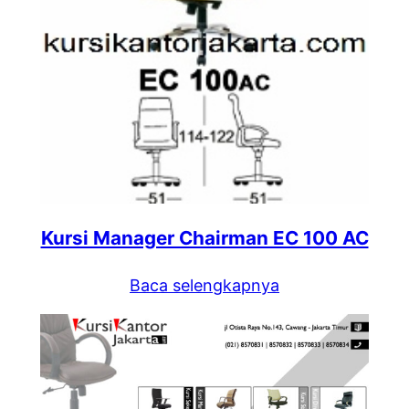
Kursi Manager Chairman EC 100 AC
Baca selengkapnya