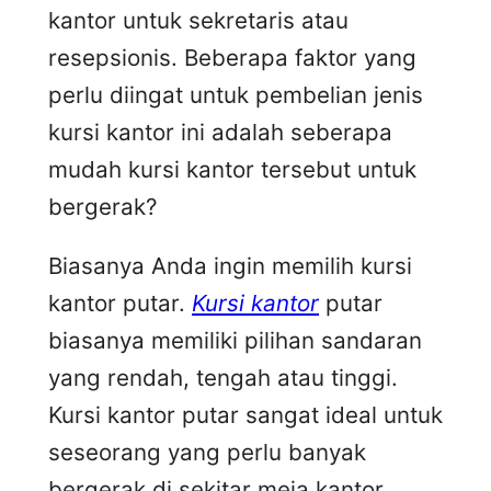
kantor untuk sekretaris atau
resepsionis. Beberapa faktor yang
perlu diingat untuk pembelian jenis
kursi kantor ini adalah seberapa
mudah kursi kantor tersebut untuk
bergerak?
Biasanya Anda ingin memilih kursi
kantor putar.
Kursi kantor
putar
biasanya memiliki pilihan sandaran
yang rendah, tengah atau tinggi.
Kursi kantor putar sangat ideal untuk
seseorang yang perlu banyak
bergerak di sekitar meja kantor.