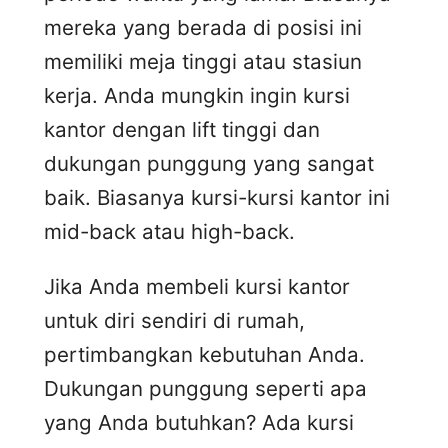
mereka yang berada di posisi ini
memiliki meja tinggi atau stasiun
kerja. Anda mungkin ingin kursi
kantor dengan lift tinggi dan
dukungan punggung yang sangat
baik. Biasanya kursi-kursi kantor ini
mid-back atau high-back.
Jika Anda membeli kursi kantor
untuk diri sendiri di rumah,
pertimbangkan kebutuhan Anda.
Dukungan punggung seperti apa
yang Anda butuhkan? Ada kursi