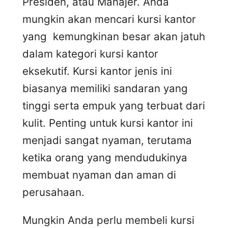
Presiden, atau Manajer. Anda
mungkin akan mencari kursi kantor
yang kemungkinan besar akan jatuh
dalam kategori kursi kantor
eksekutif. Kursi kantor jenis ini
biasanya memiliki sandaran yang
tinggi serta empuk yang terbuat dari
kulit. Penting untuk kursi kantor ini
menjadi sangat nyaman, terutama
ketika orang yang mendudukinya
membuat nyaman dan aman di
perusahaan.
Mungkin Anda perlu membeli kursi