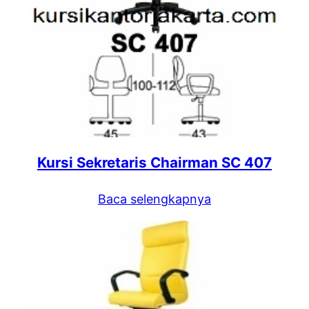
Kursi Sekretaris Chairman SC 407
Baca selengkapnya