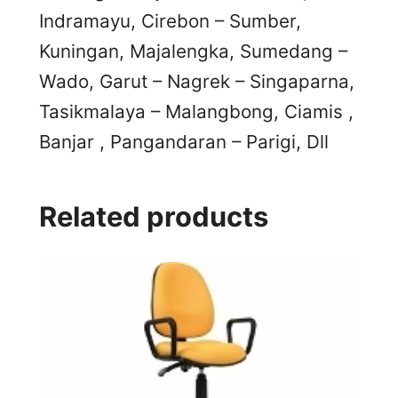
Indramayu, Cirebon – Sumber,
Kuningan, Majalengka, Sumedang –
Wado, Garut – Nagrek – Singaparna,
Tasikmalaya – Malangbong, Ciamis ,
Banjar , Pangandaran – Parigi, Dll
Related products