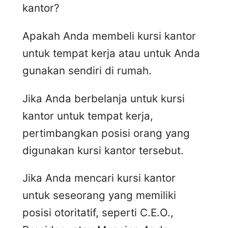
kantor?
Apakah Anda membeli kursi kantor
untuk tempat kerja atau untuk Anda
gunakan sendiri di rumah.
Jika Anda berbelanja untuk kursi
kantor untuk tempat kerja,
pertimbangkan posisi orang yang
digunakan kursi kantor tersebut.
Jika Anda mencari kursi kantor
untuk seseorang yang memiliki
posisi otoritatif, seperti C.E.O.,