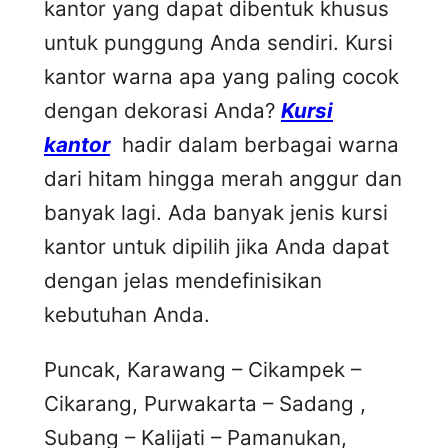
kantor yang dapat dibentuk khusus
untuk punggung Anda sendiri. Kursi
kantor warna apa yang paling cocok
dengan dekorasi Anda?
Kursi
kantor
hadir dalam berbagai warna
dari hitam hingga merah anggur dan
banyak lagi. Ada banyak jenis kursi
kantor untuk dipilih jika Anda dapat
dengan jelas mendefinisikan
kebutuhan Anda.
Puncak, Karawang – Cikampek –
Cikarang, Purwakarta – Sadang ,
Subang – Kalijati – Pamanukan,