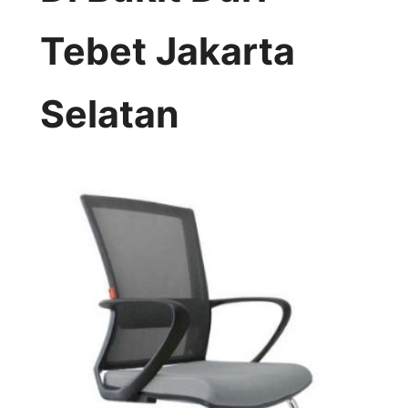
Tebet Jakarta
Selatan