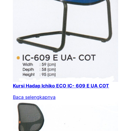
Kursi Hadap Ichiko ECO IC- 609 E UA COT
Baca selengkapnya