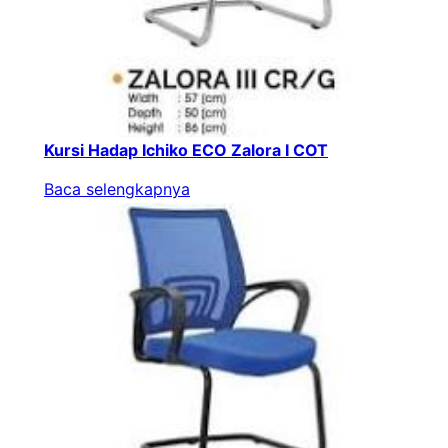
Kursi Hadap Ichiko ECO Zalora I COT
Baca selengkapnya