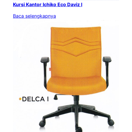
Kursi Kantor Ichiko Eco Daviz I
Baca selengkapnya