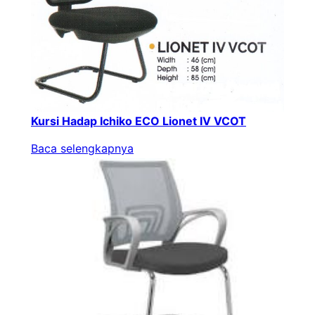
Kursi Hadap Ichiko ECO Lionet IV VCOT
Baca selengkapnya