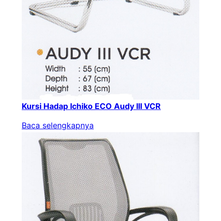
Kursi Hadap Ichiko ECO Audy III VCR
Baca selengkapnya