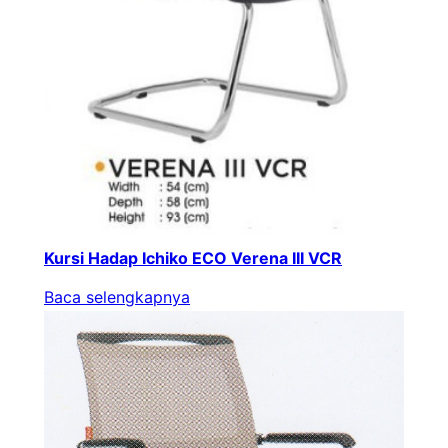
Kursi Hadap Ichiko ECO Verena III VCR
Baca selengkapnya