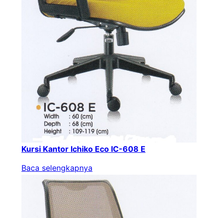
Kursi Kantor Ichiko Eco IC-608 E
Baca selengkapnya