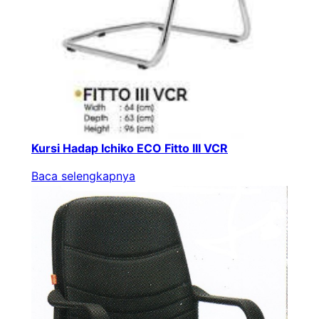
Kursi Hadap Ichiko ECO Fitto III VCR
Baca selengkapnya