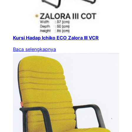
Kursi Hadap Ichiko ECO Zalora III VCR
Baca selengkapnya