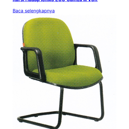
Baca selengkapnya