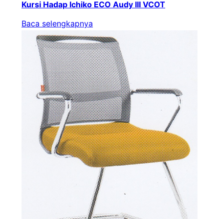
Kursi Hadap Ichiko ECO Audy III VCOT
Baca selengkapnya