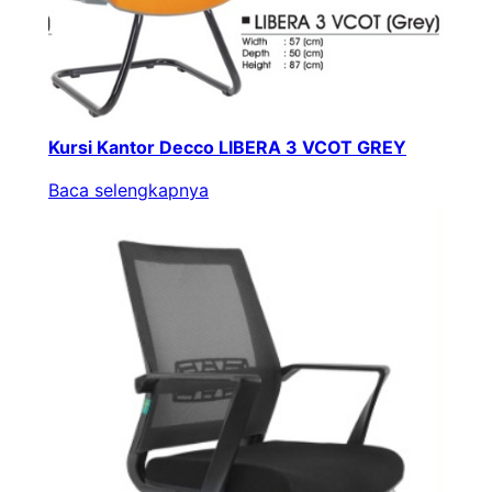
Kursi Kantor Decco LIBERA 3 VCOT GREY
Baca selengkapnya