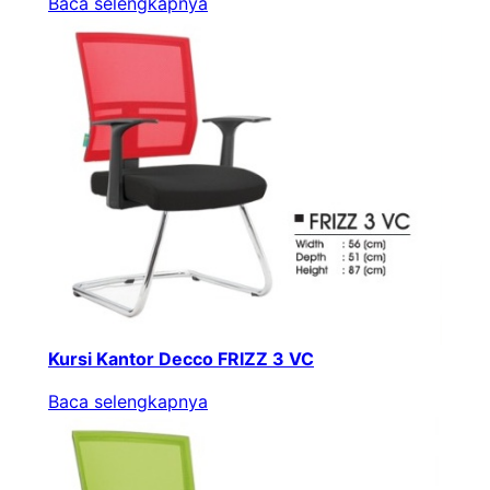
Baca selengkapnya
Kursi Kantor Decco FRIZZ 3 VC
Baca selengkapnya