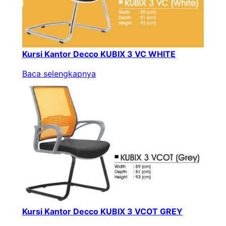
Kursi Kantor Decco KUBIX 3 VC WHITE
Baca selengkapnya
Kursi Kantor Decco KUBIX 3 VCOT GREY