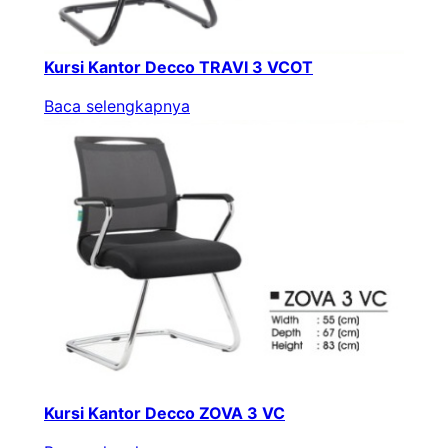
Kursi Kantor Decco TRAVI 3 VCOT
Baca selengkapnya
Kursi Kantor Decco ZOVA 3 VC