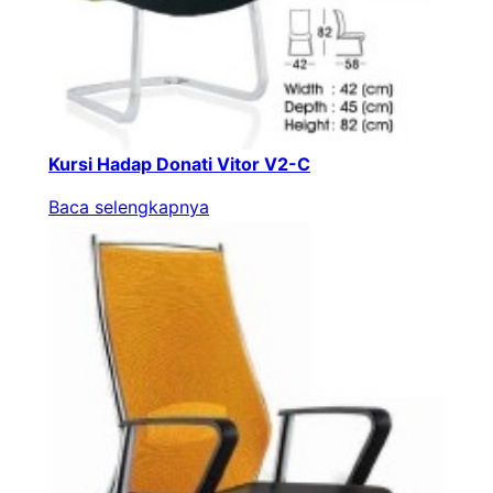
Kursi Hadap Donati Vitor V2-C
Baca selengkapnya