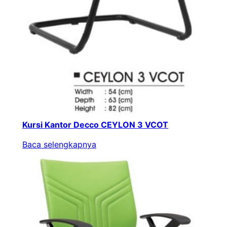
Kursi Kantor Decco CEYLON 3 VCOT
Baca selengkapnya