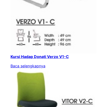
Kursi Hadap Donati Verzo V1-C
Baca selengkapnya