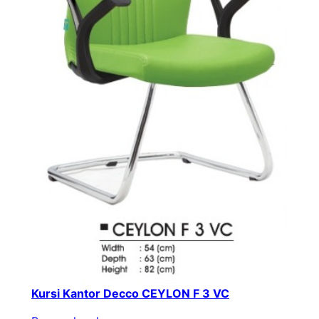
Kursi Kantor Decco CEYLON F 3 VC