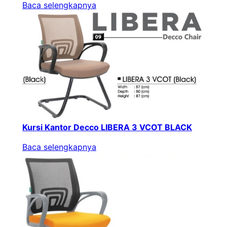
Baca selengkapnya
Kursi Kantor Decco LIBERA 3 VCOT BLACK
Baca selengkapnya