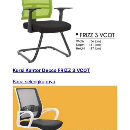
Kursi Kantor Decco FRIZZ 3 VCOT
Baca selengkapnya