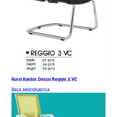
Kursi Kantor Decco Reggio 3 VC
Baca selengkapnya