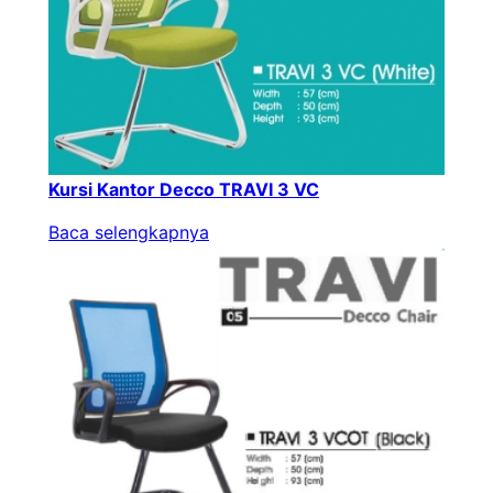
Kursi Kantor Decco TRAVI 3 VC
Baca selengkapnya