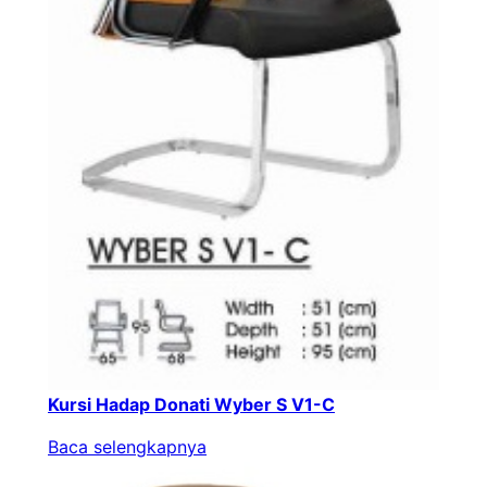
Kursi Hadap Donati Wyber S V1-C
Baca selengkapnya