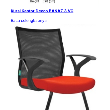
Kursi Kantor Decco BANAZ 3 VC
Baca selengkapnya