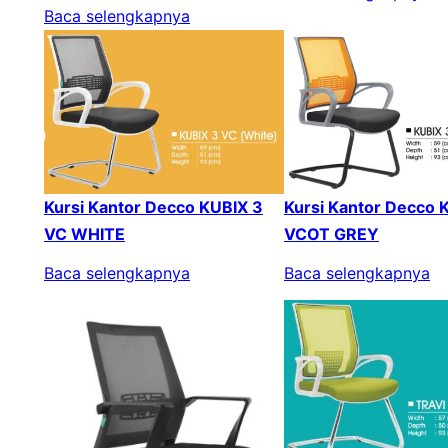
Baca selengkapnya
Kursi Kantor Decco 
Kursi Kantor Decco KUBIX 3
VCOT GREY
VC WHITE
Baca selengkapnya
Baca selengkapnya