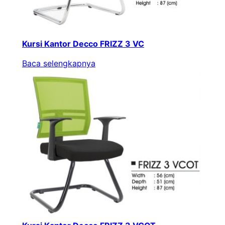
Kursi Kantor Decco FRIZZ 3 VC
Baca selengkapnya