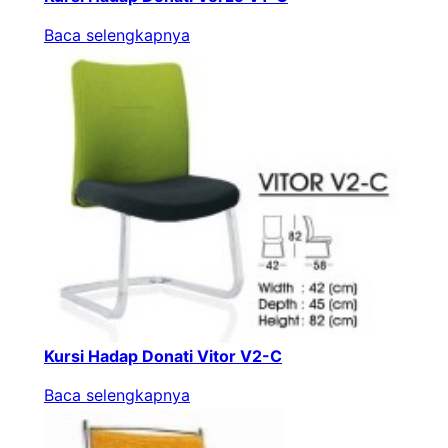
Baca selengkapnya
Kursi Hadap Donati Vitor V2-C
Baca selengkapnya