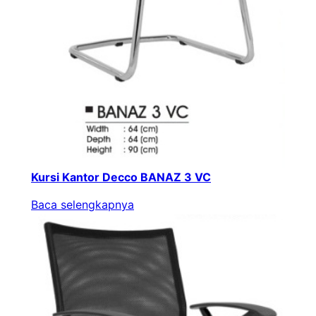
Kursi Kantor Decco BANAZ 3 VC
Baca selengkapnya