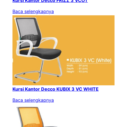
Kursi Kantor Decco FRIZZ 3 VCOT
Baca selengkapnya
Kursi Kantor Decco KUBIX 3 VC WHITE
Baca selengkapnya