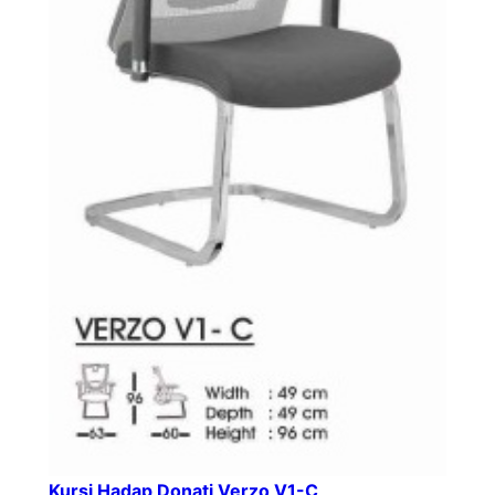
Kursi Hadap Donati Verzo V1-C