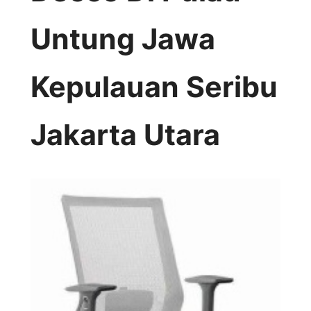
Untung Jawa
Kepulauan Seribu
Jakarta Utara