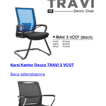
Kursi Kantor Decco TRAVI 3 VCOT
Baca selengkapnya