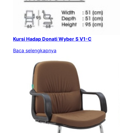
Kursi Hadap Donati Wyber S V1-C
Baca selengkapnya