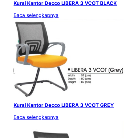
Kursi Kantor Decco LIBERA 3 VCOT BLACK
Baca selengkapnya
Kursi Kantor Decco LIBERA 3 VCOT GREY
Baca selengkapnya