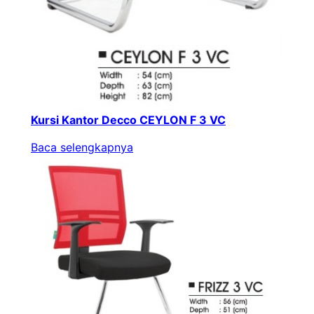
Kursi Kantor Decco CEYLON F 3 VC
Baca selengkapnya