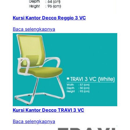
Kursi Kantor Decco Reggio 3 VC
Baca selengkapnya
Kursi Kantor Decco TRAVI 3 VC
Baca selengkapnya