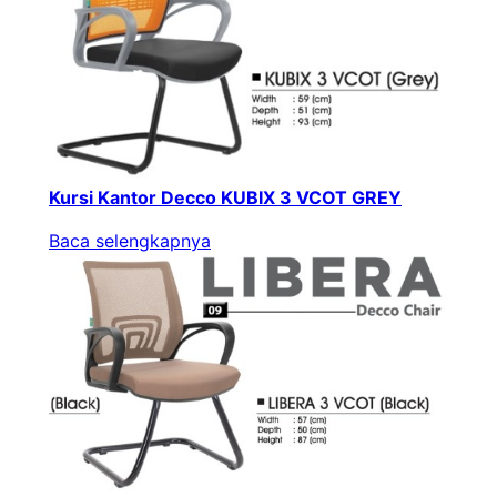
Kursi Kantor Decco KUBIX 3 VCOT GREY
Baca selengkapnya