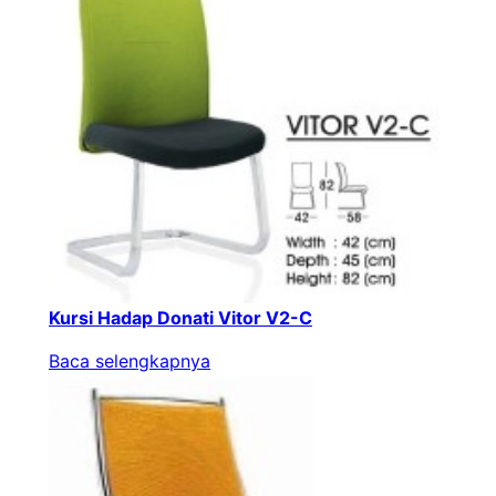
Kursi Hadap Donati Vitor V2-C
Baca selengkapnya