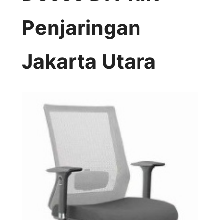
Penjaringan
Jakarta Utara