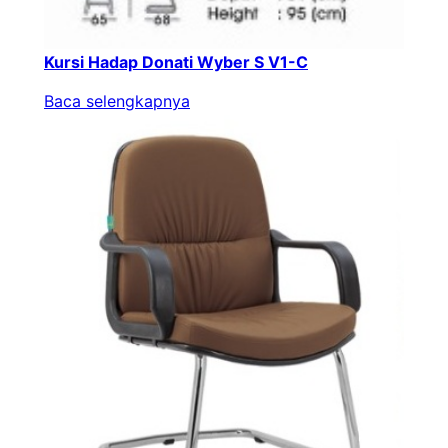
Kursi Hadap Donati Wyber S V1-C
Baca selengkapnya