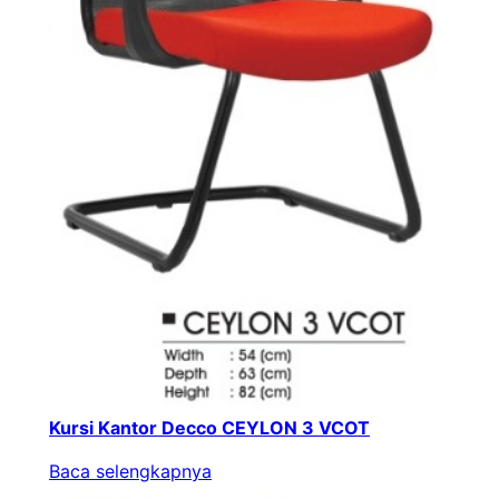
Kursi Kantor Decco CEYLON 3 VCOT
Baca selengkapnya