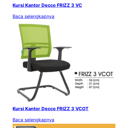
Kursi Kantor Decco FRIZZ 3 VC
Baca selengkapnya
Kursi Kantor Decco FRIZZ 3 VCOT
Baca selengkapnya