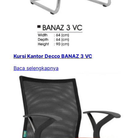
Kursi Kantor Decco BANAZ 3 VC
Baca selengkapnya