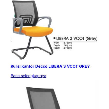
Kursi Kantor Decco LIBERA 3 VCOT GREY
Baca selengkapnya