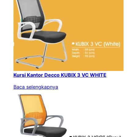
Kursi Kantor Decco KUBIX 3 VC WHITE
Baca selengkapnya