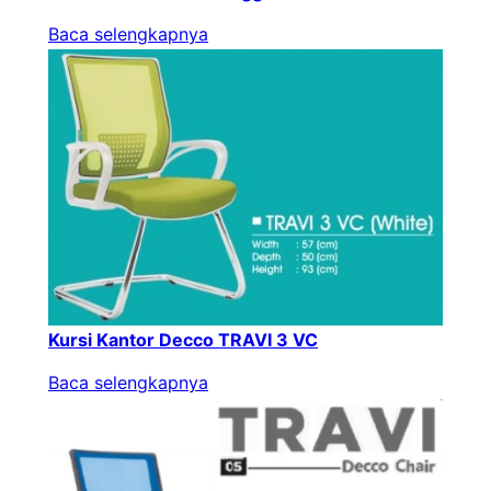
Baca selengkapnya
Kursi Kantor Decco TRAVI 3 VC
Baca selengkapnya