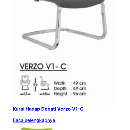
Kursi Hadap Donati Verzo V1-C
Baca selengkapnya