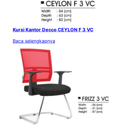
Kursi Kantor Decco CEYLON F 3 VC
Baca selengkapnya