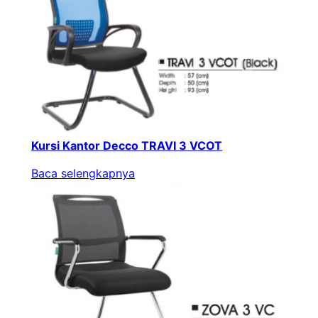
Kursi Kantor Decco TRAVI 3 VCOT
Baca selengkapnya