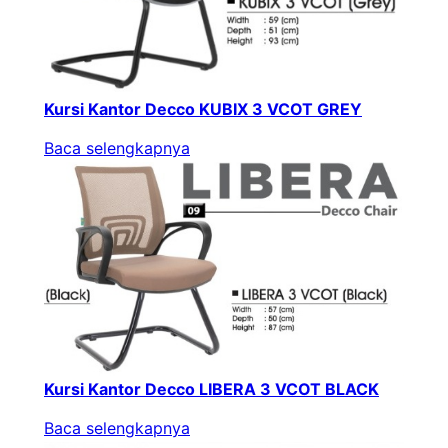
Kursi Kantor Decco KUBIX 3 VCOT GREY
Baca selengkapnya
Kursi Kantor Decco LIBERA 3 VCOT BLACK
Baca selengkapnya