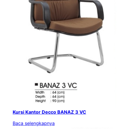
Kursi Kantor Decco BANAZ 3 VC
Baca selengkapnya