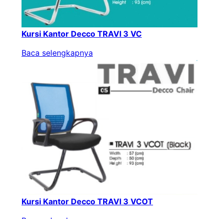
Kursi Kantor Decco TRAVI 3 VC
Baca selengkapnya
Kursi Kantor Decco TRAVI 3 VCOT