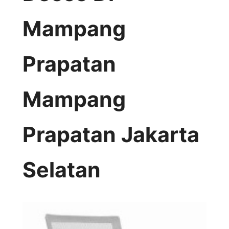
Mampang
Prapatan
Mampang
Prapatan Jakarta
Selatan