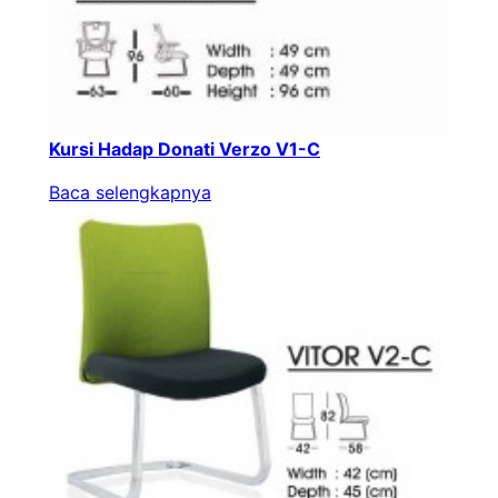
Kursi Hadap Donati Verzo V1-C
Baca selengkapnya