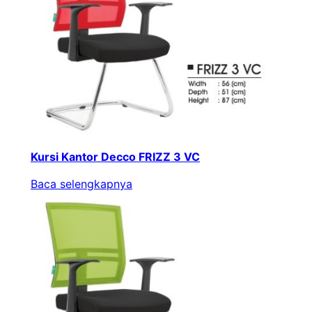
Kursi Kantor Decco FRIZZ 3 VC
Baca selengkapnya