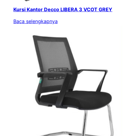
Kursi Kantor Decco LIBERA 3 VCOT GREY
Baca selengkapnya