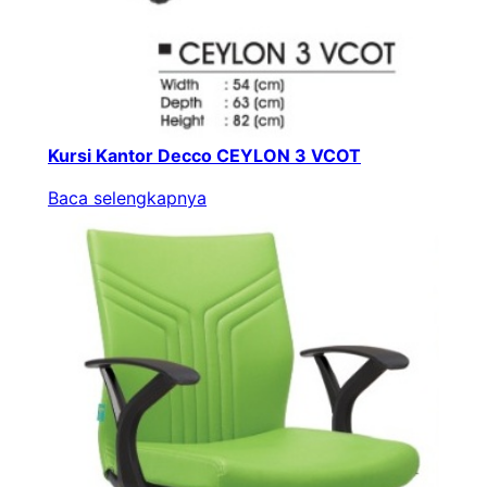
Kursi Kantor Decco CEYLON 3 VCOT
Baca selengkapnya