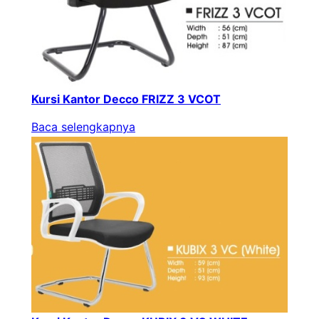
Kursi Kantor Decco FRIZZ 3 VCOT
Baca selengkapnya