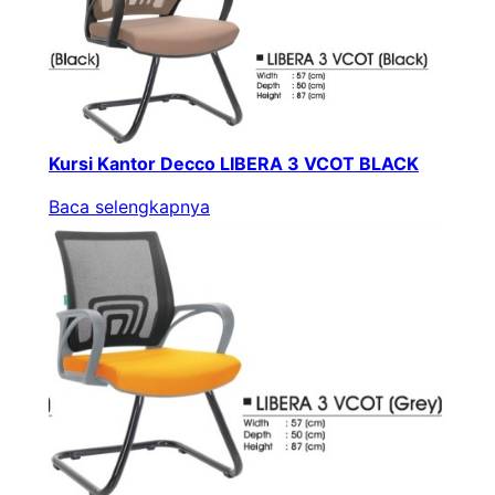
Kursi Kantor Decco LIBERA 3 VCOT BLACK
Baca selengkapnya