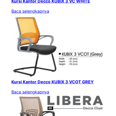
Kursi Kantor Decco KUBIX 3 VC WHITE
Baca selengkapnya
Kursi Kantor Decco KUBIX 3 VCOT GREY
Baca selengkapnya