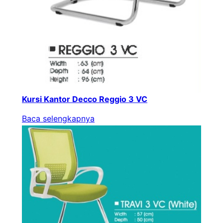
Kursi Kantor Decco Reggio 3 VC
Baca selengkapnya