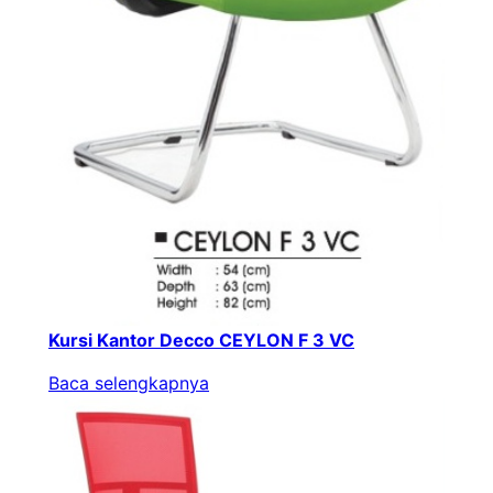
Kursi Kantor Decco CEYLON F 3 VC
Baca selengkapnya