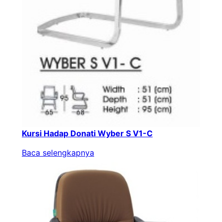
Kursi Hadap Donati Wyber S V1-C
Baca selengkapnya