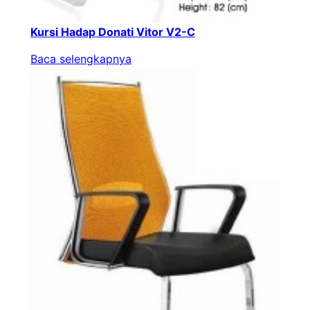
Kursi Hadap Donati Vitor V2-C
Baca selengkapnya