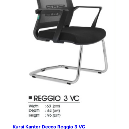
Kursi Kantor Decco Reggio 3 VC