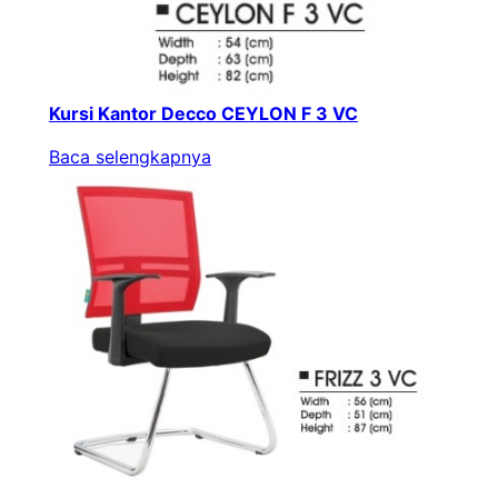
Kursi Kantor Decco CEYLON F 3 VC
Baca selengkapnya