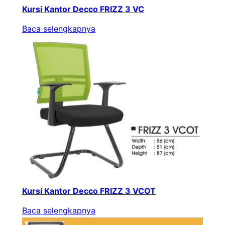
Kursi Kantor Decco FRIZZ 3 VC
Baca selengkapnya
Kursi Kantor Decco FRIZZ 3 VCOT
Baca selengkapnya