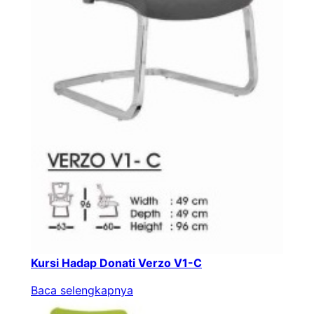
Kursi Hadap Donati Verzo V1-C
Baca selengkapnya