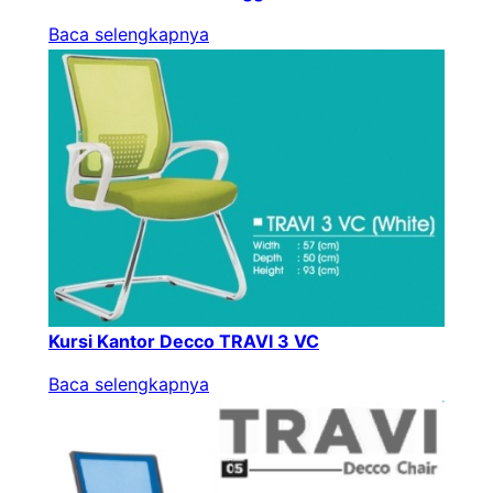
Baca selengkapnya
Kursi Kantor Decco TRAVI 3 VC
Baca selengkapnya