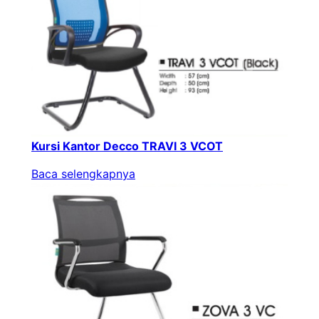
Kursi Kantor Decco TRAVI 3 VCOT
Baca selengkapnya