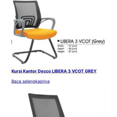
Kursi Kantor Decco LIBERA 3 VCOT GREY
Baca selengkapnya