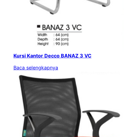
Kursi Kantor Decco BANAZ 3 VC
Baca selengkapnya