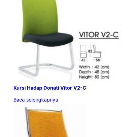
Kursi Hadap Donati Vitor V2-C
Baca selengkapnya