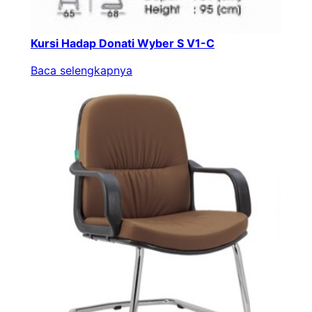
Kursi Hadap Donati Wyber S V1-C
Baca selengkapnya