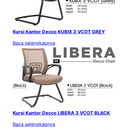
Kursi Kantor Decco KUBIX 3 VCOT GREY
Baca selengkapnya
Kursi Kantor Decco LIBERA 3 VCOT BLACK
Baca selengkapnya