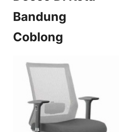
Bandung
Coblong