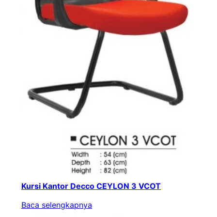
Kursi Kantor Decco CEYLON 3 VCOT
Baca selengkapnya