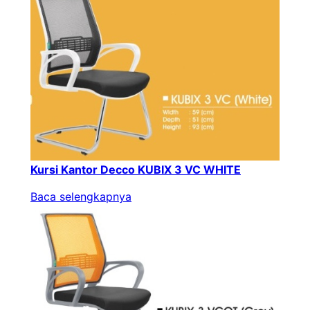
Kursi Kantor Decco KUBIX 3 VC WHITE
Baca selengkapnya