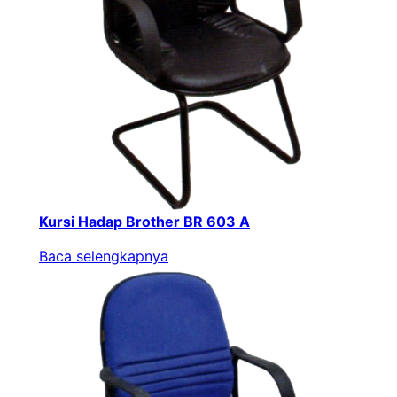
Kursi Hadap Brother BR 603 A
Baca selengkapnya