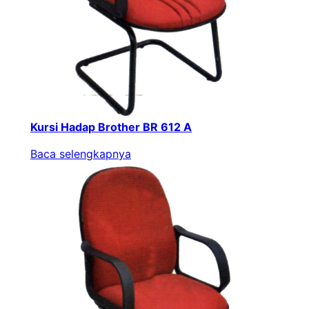
Kursi Hadap Brother BR 612 A
Baca selengkapnya