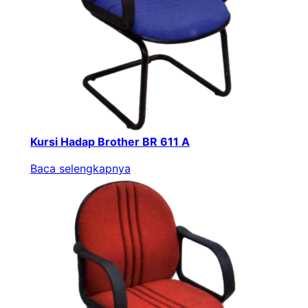
Kursi Hadap Brother BR 611 A
Baca selengkapnya