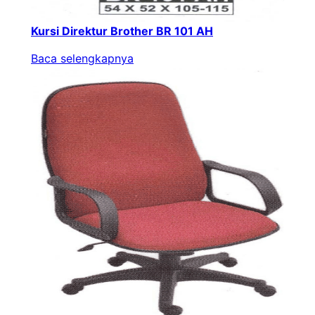
Kursi Direktur Brother BR 101 AH
Baca selengkapnya