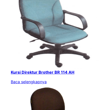
Kursi Direktur Brother BR 114 AH
Baca selengkapnya