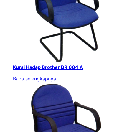
Kursi Hadap Brother BR 604 A
Baca selengkapnya