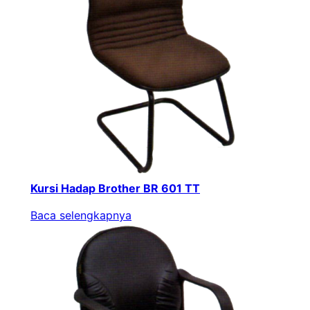
Kursi Hadap Brother BR 601 TT
Baca selengkapnya