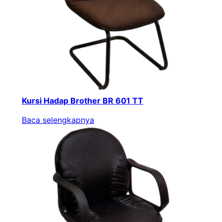
Kursi Hadap Brother BR 601 TT
Baca selengkapnya