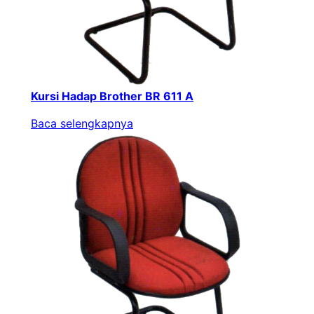
Kursi Hadap Brother BR 611 A
Baca selengkapnya