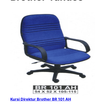
Kursi Direktur Brother BR 101 AH