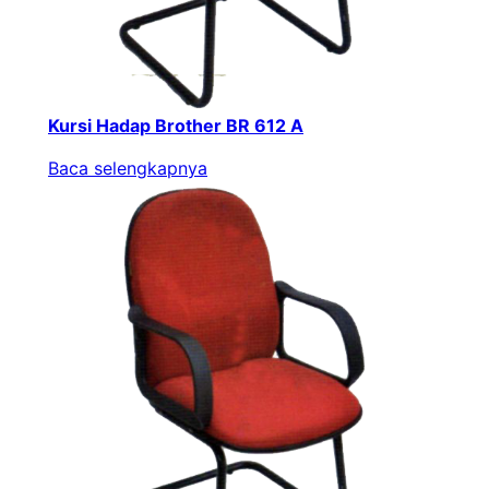
Kursi Hadap Brother BR 612 A
Baca selengkapnya