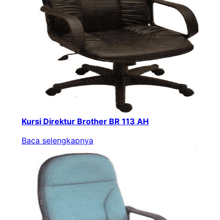
Kursi Direktur Brother BR 113 AH
Baca selengkapnya