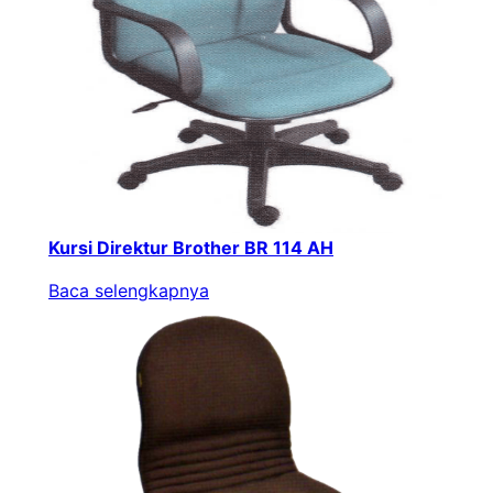
Kursi Direktur Brother BR 114 AH
Baca selengkapnya