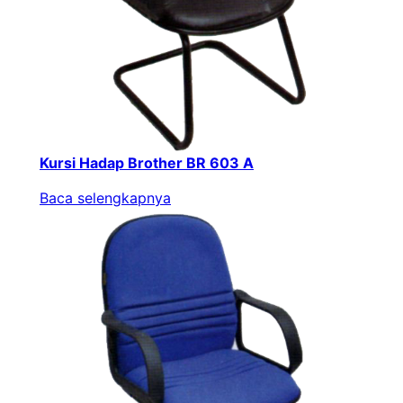
Kursi Hadap Brother BR 603 A
Baca selengkapnya