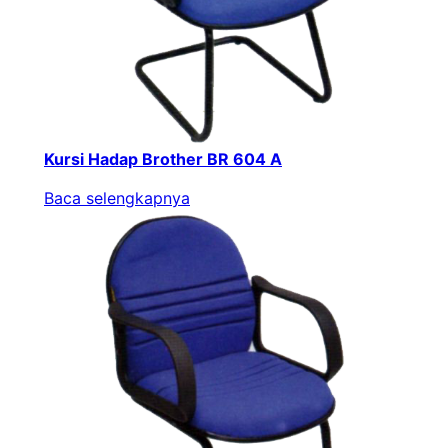
Kursi Hadap Brother BR 604 A
Baca selengkapnya