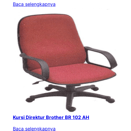
Baca selengkapnya
Kursi Direktur Brother BR 102 AH
Baca selengkapnya