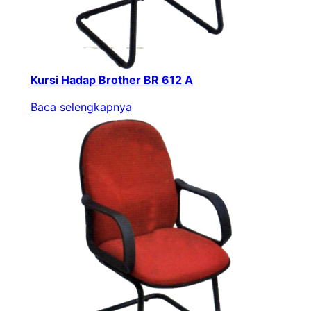
Kursi Hadap Brother BR 612 A
Baca selengkapnya