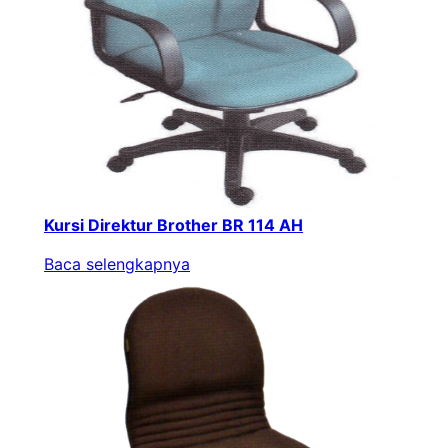
Kursi Direktur Brother BR 114 AH
Baca selengkapnya