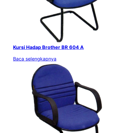
Kursi Hadap Brother BR 604 A
Baca selengkapnya