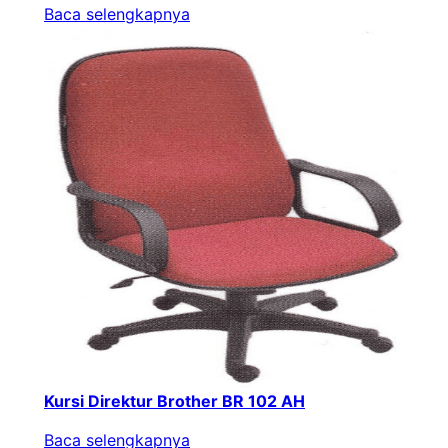
Baca selengkapnya
Kursi Direktur Brother BR 102 AH
Baca selengkapnya