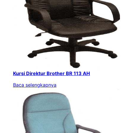
Kursi Direktur Brother BR 113 AH
Baca selengkapnya