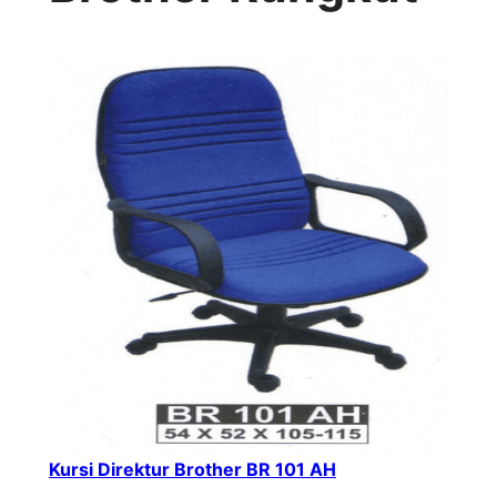
Kursi Direktur Brother BR 101 AH