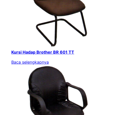
Kursi Hadap Brother BR 601 TT
Baca selengkapnya