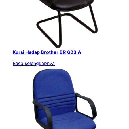
Kursi Hadap Brother BR 603 A
Baca selengkapnya