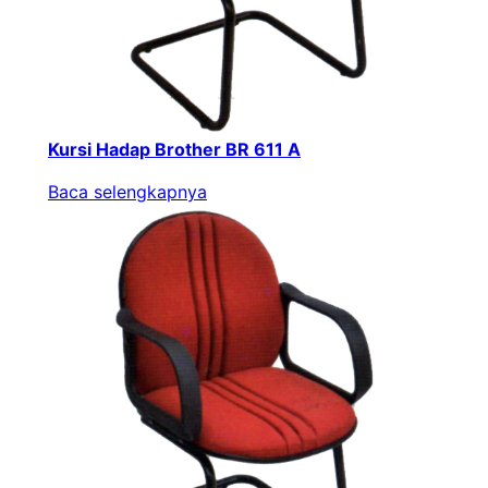
Kursi Hadap Brother BR 611 A
Baca selengkapnya