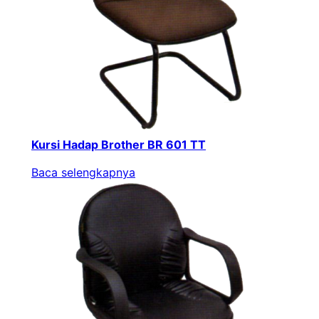
Kursi Hadap Brother BR 601 TT
Baca selengkapnya