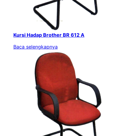
Kursi Hadap Brother BR 612 A
Baca selengkapnya