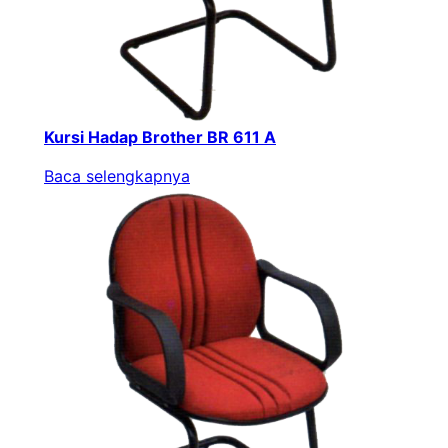
Kursi Hadap Brother BR 611 A
Baca selengkapnya