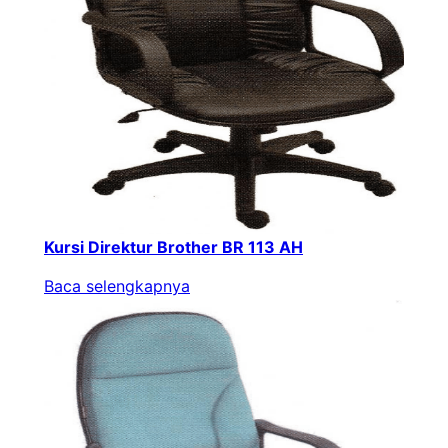
Kursi Direktur Brother BR 113 AH
Baca selengkapnya