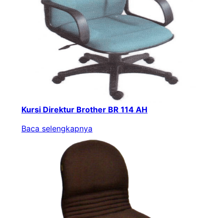
Kursi Direktur Brother BR 114 AH
Baca selengkapnya