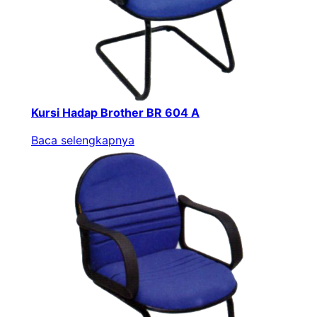
Kursi Hadap Brother BR 604 A
Baca selengkapnya