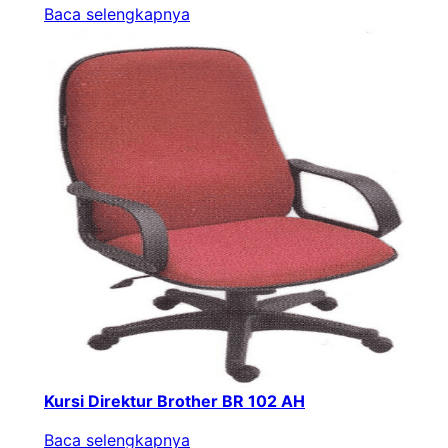
Baca selengkapnya
Kursi Direktur Brother BR 102 AH
Baca selengkapnya