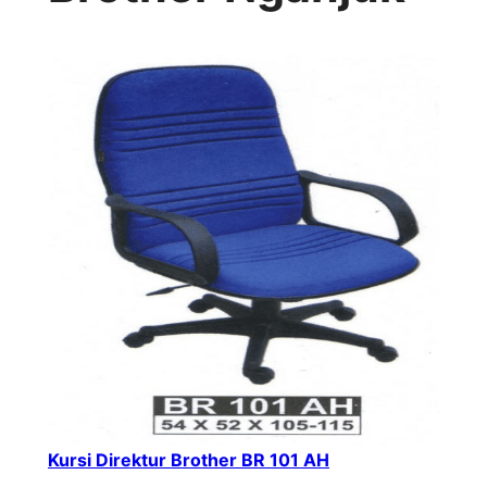
Kursi Direktur Brother BR 101 AH