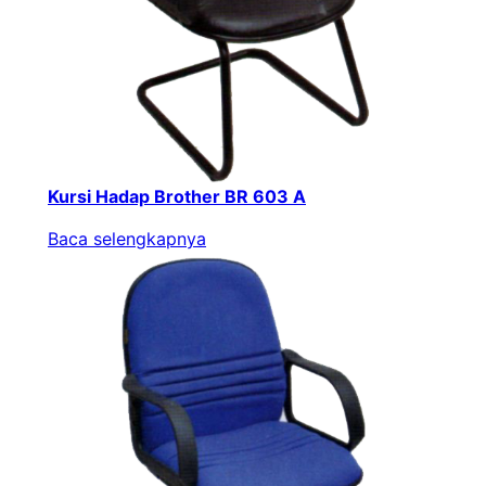
Kursi Hadap Brother BR 603 A
Baca selengkapnya