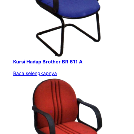
Kursi Hadap Brother BR 611 A
Baca selengkapnya