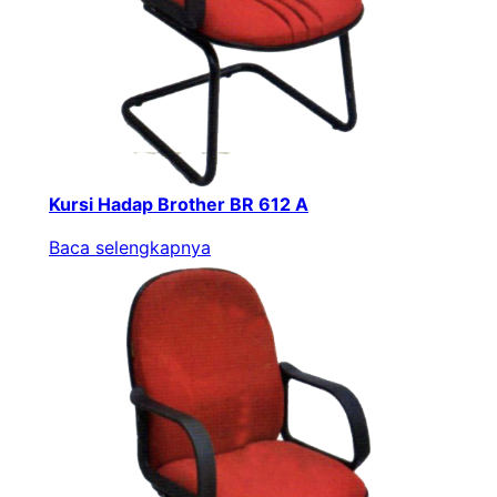
Kursi Hadap Brother BR 612 A
Baca selengkapnya