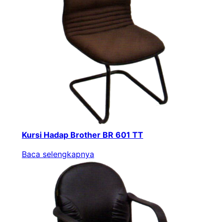
Kursi Hadap Brother BR 601 TT
Baca selengkapnya