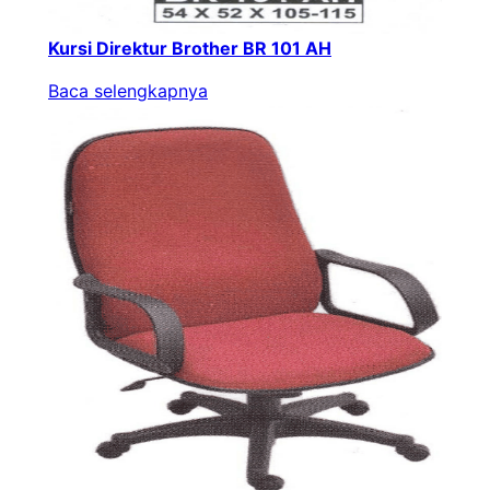
Kursi Direktur Brother BR 101 AH
Baca selengkapnya