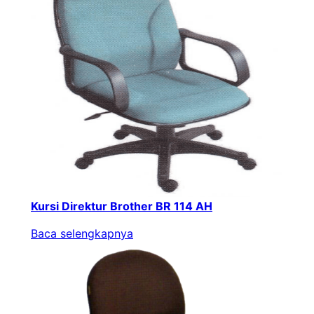
Kursi Direktur Brother BR 114 AH
Baca selengkapnya