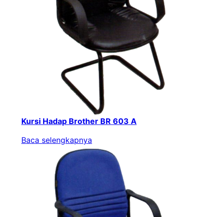
Kursi Hadap Brother BR 603 A
Baca selengkapnya