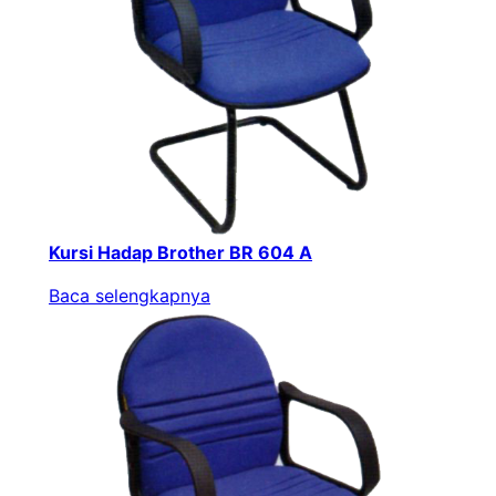
Kursi Hadap Brother BR 604 A
Baca selengkapnya