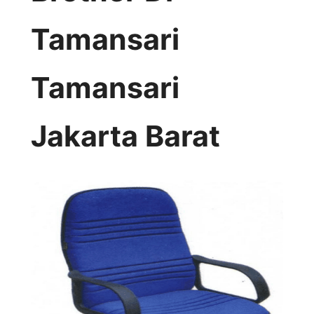
Tamansari
Tamansari
Jakarta Barat