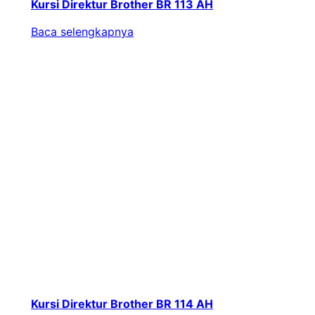
Kursi Direktur Brother BR 113 AH
Baca selengkapnya
Kursi Direktur Brother BR 114 AH