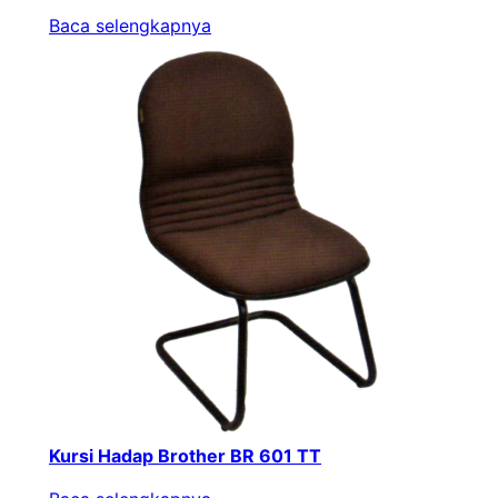
Baca selengkapnya
Kursi Hadap Brother BR 601 TT