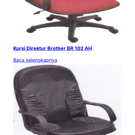
Kursi Direktur Brother BR 102 AH
Baca selengkapnya