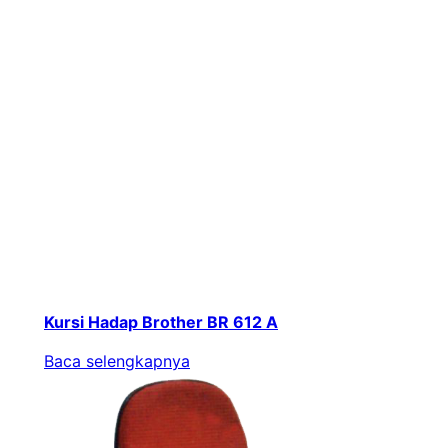
Kursi Hadap Brother BR 612 A
Baca selengkapnya