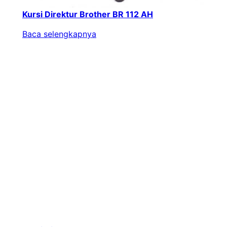
Kursi Direktur Brother BR 112 AH
Baca selengkapnya