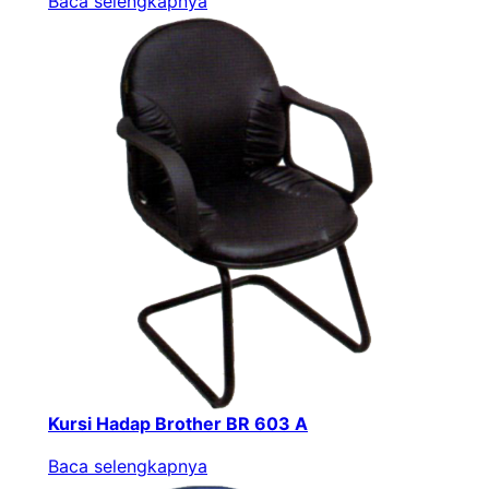
Baca selengkapnya
Kursi Hadap Brother BR 603 A
Baca selengkapnya