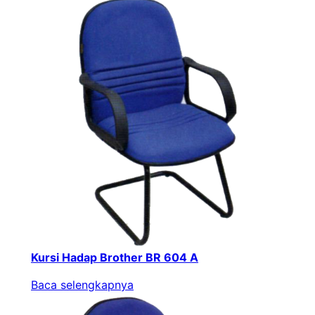
Kursi Hadap Brother BR 604 A
Baca selengkapnya