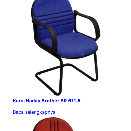
Kursi Hadap Brother BR 611 A
Baca selengkapnya