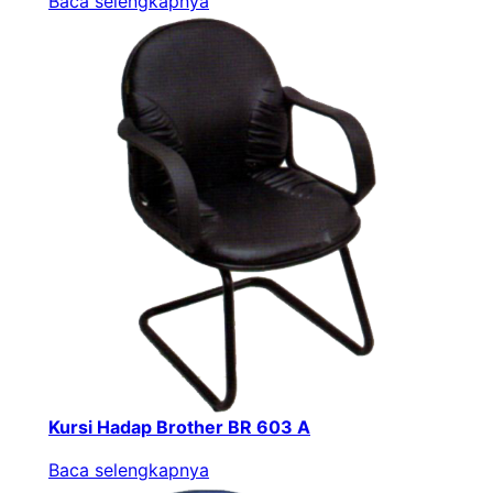
Baca selengkapnya
Kursi Hadap Brother BR 603 A
Baca selengkapnya