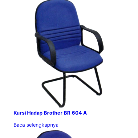
Kursi Hadap Brother BR 604 A
Baca selengkapnya