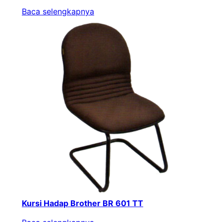
Baca selengkapnya
Kursi Hadap Brother BR 601 TT