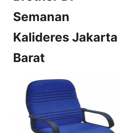
Semanan
Kalideres Jakarta
Barat