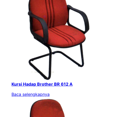
Kursi Hadap Brother BR 612 A
Baca selengkapnya