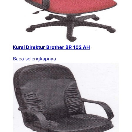
Kursi Direktur Brother BR 102 AH
Baca selengkapnya