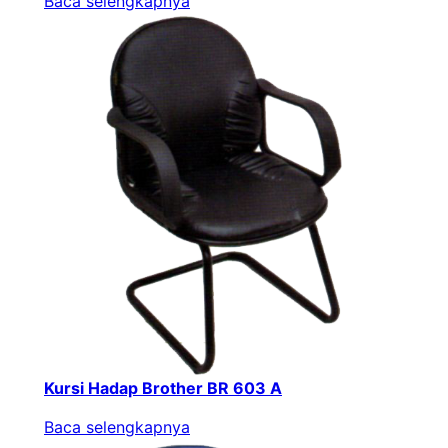
Baca selengkapnya
Kursi Hadap Brother BR 603 A
Baca selengkapnya