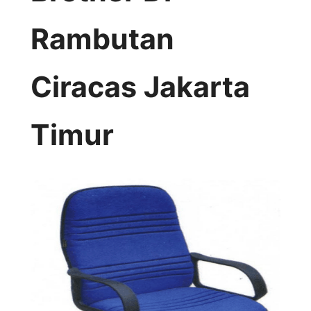
Rambutan
Ciracas Jakarta
Timur