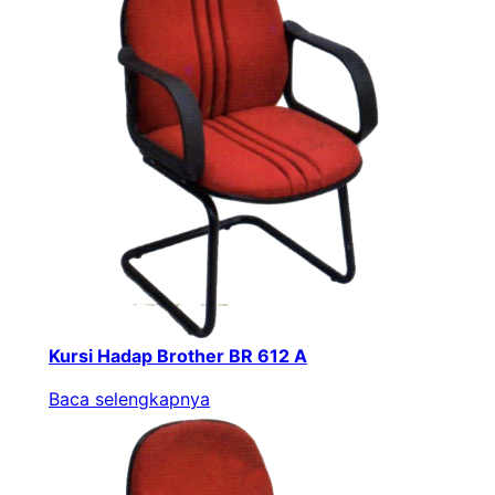
Kursi Hadap Brother BR 612 A
Baca selengkapnya