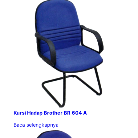
Kursi Hadap Brother BR 604 A
Baca selengkapnya