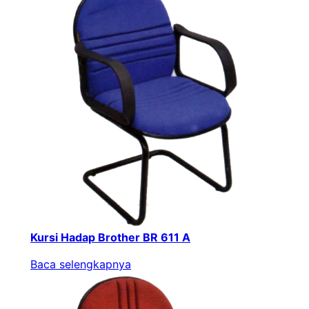
Kursi Hadap Brother BR 611 A
Baca selengkapnya