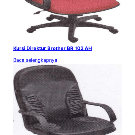
Kursi Direktur Brother BR 102 AH
Baca selengkapnya