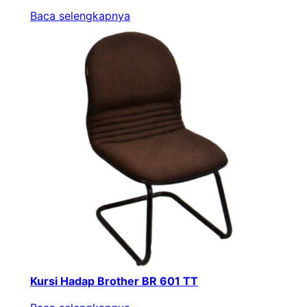
Baca selengkapnya
Kursi Hadap Brother BR 601 TT