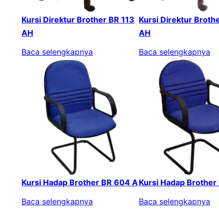
Kursi Direktur Brother BR 113
Kursi Direktur Broth
AH
AH
Baca selengkapnya
Baca selengkapnya
Kursi Hadap Brother BR 604 A
Kursi Hadap Brother
Baca selengkapnya
Baca selengkapnya