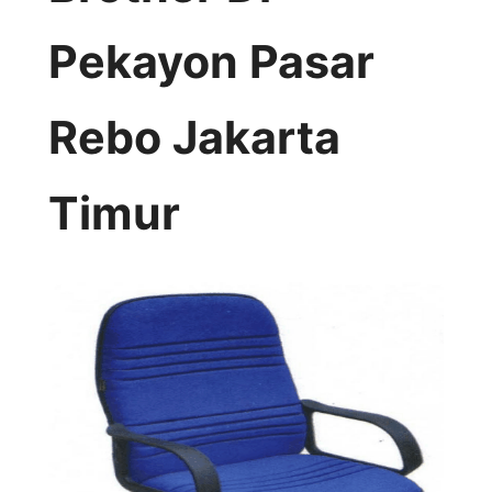
Pekayon Pasar
Rebo Jakarta
Timur