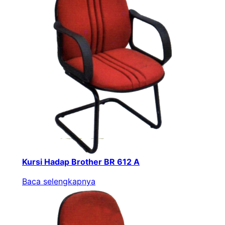
Kursi Hadap Brother BR 612 A
Baca selengkapnya