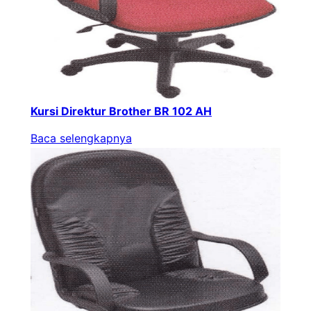
Kursi Direktur Brother BR 102 AH
Baca selengkapnya