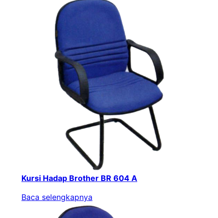
Kursi Hadap Brother BR 604 A
Baca selengkapnya