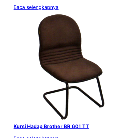
Baca selengkapnya
Kursi Hadap Brother BR 601 TT