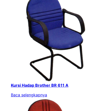
Kursi Hadap Brother BR 611 A
Baca selengkapnya