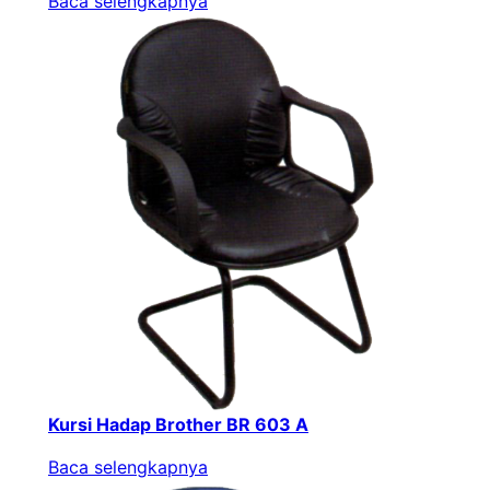
Baca selengkapnya
Kursi Hadap Brother BR 603 A
Baca selengkapnya