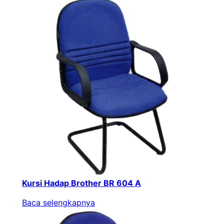
Kursi Hadap Brother BR 604 A
Baca selengkapnya