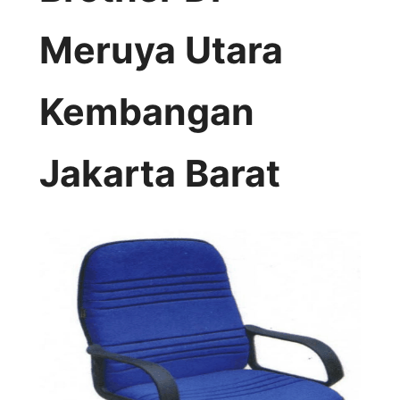
Meruya Utara
Kembangan
Jakarta Barat