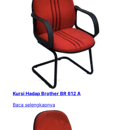
Kursi Hadap Brother BR 612 A
Baca selengkapnya