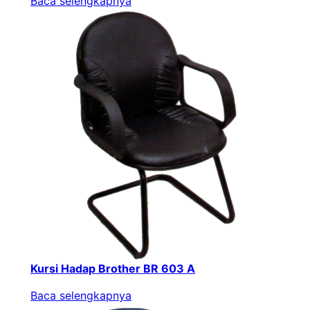
Baca selengkapnya
Kursi Hadap Brother BR 603 A
Baca selengkapnya