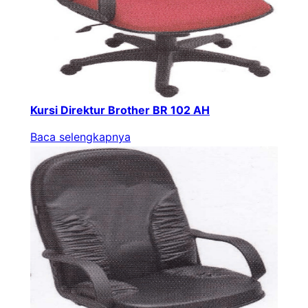
Kursi Direktur Brother BR 102 AH
Baca selengkapnya