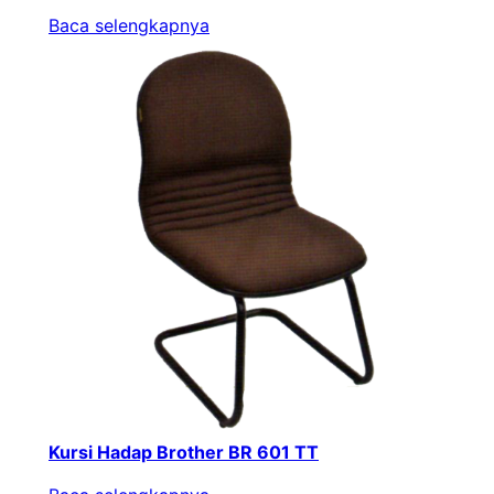
Baca selengkapnya
Kursi Hadap Brother BR 601 TT