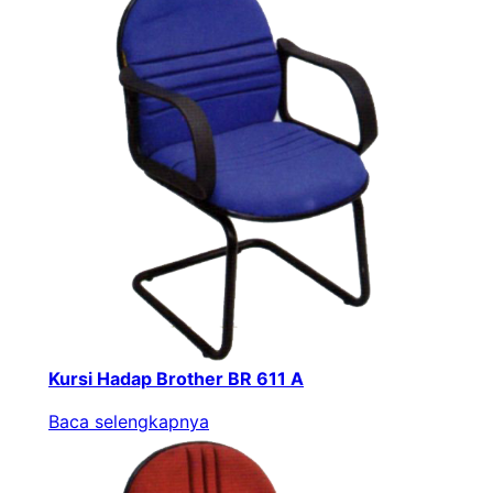
Kursi Hadap Brother BR 611 A
Baca selengkapnya