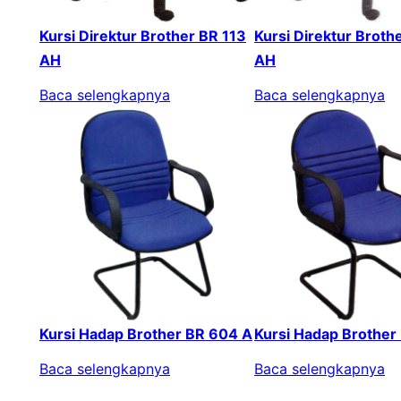
Kursi Direktur Brother BR 113
Kursi Direktur Broth
AH
AH
Baca selengkapnya
Baca selengkapnya
Kursi Hadap Brother BR 604 A
Kursi Hadap Brother
Baca selengkapnya
Baca selengkapnya