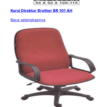
Kursi Direktur Brother BR 101 AH
Baca selengkapnya