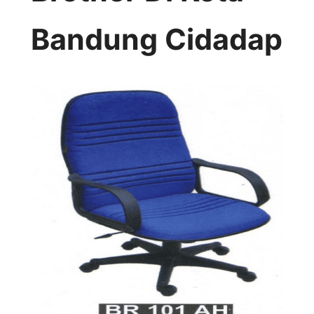
Bandung Cidadap