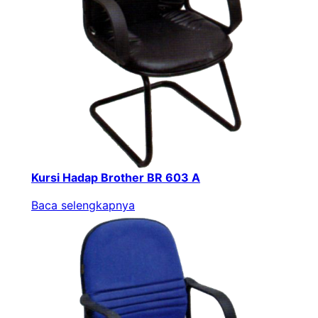
Kursi Hadap Brother BR 603 A
Baca selengkapnya