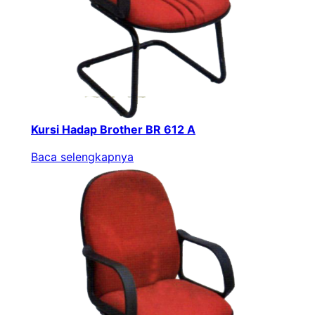
Kursi Hadap Brother BR 612 A
Baca selengkapnya