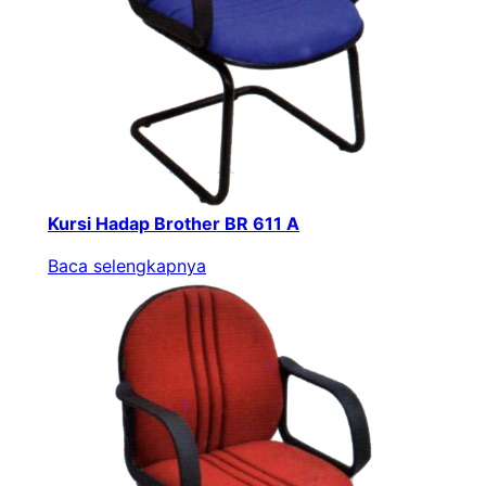
Kursi Hadap Brother BR 611 A
Baca selengkapnya