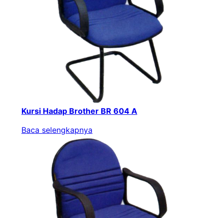
Kursi Hadap Brother BR 604 A
Baca selengkapnya