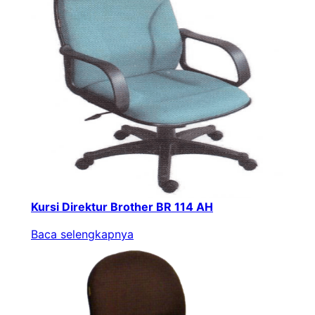
Kursi Direktur Brother BR 114 AH
Baca selengkapnya