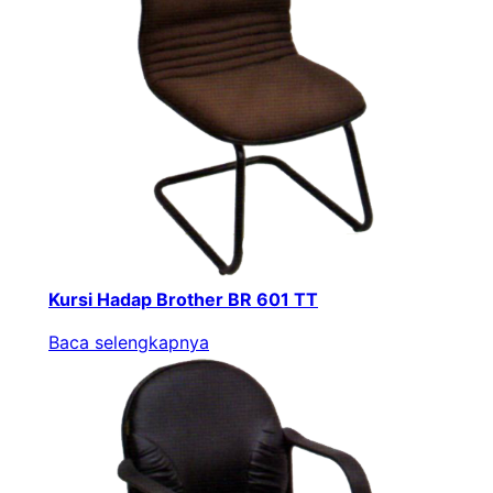
Kursi Hadap Brother BR 601 TT
Baca selengkapnya