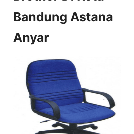
Bandung Astana
Anyar