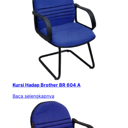
Kursi Hadap Brother BR 604 A
Baca selengkapnya