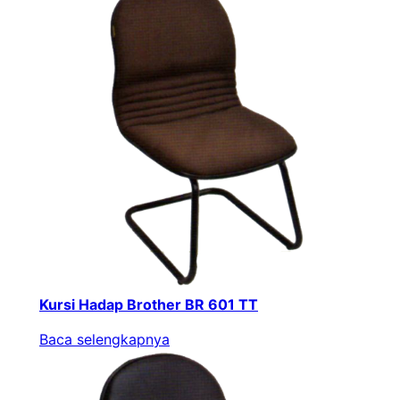
Kursi Hadap Brother BR 601 TT
Baca selengkapnya