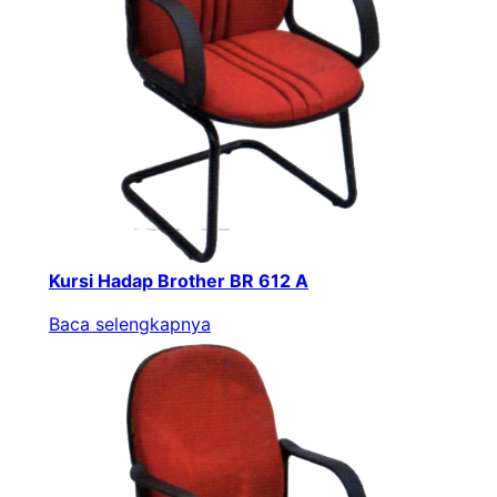
Kursi Hadap Brother BR 612 A
Baca selengkapnya