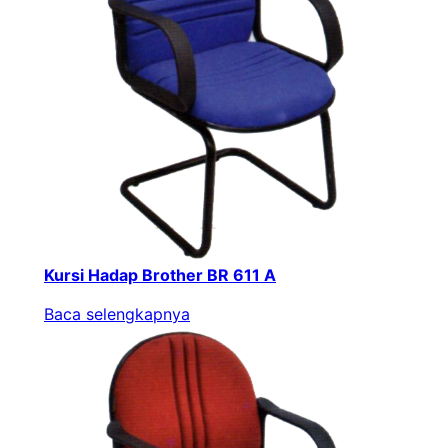
Kursi Hadap Brother BR 611 A
Baca selengkapnya