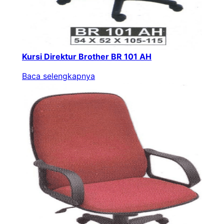
Kursi Direktur Brother BR 101 AH
Baca selengkapnya