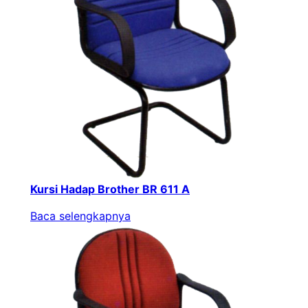
Kursi Hadap Brother BR 611 A
Baca selengkapnya