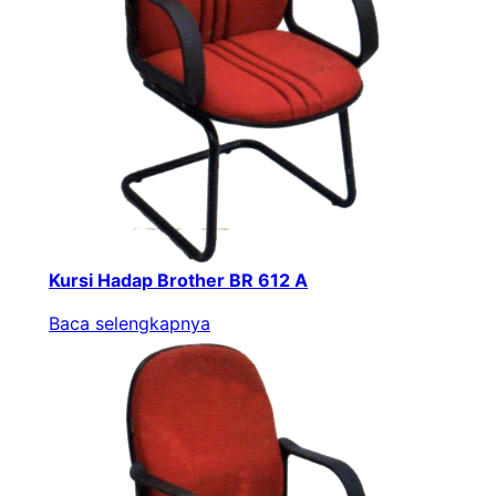
Kursi Hadap Brother BR 612 A
Baca selengkapnya