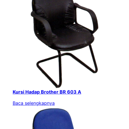
Kursi Hadap Brother BR 603 A
Baca selengkapnya