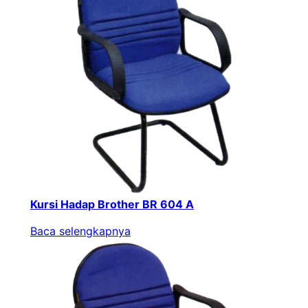
Kursi Hadap Brother BR 604 A
Baca selengkapnya