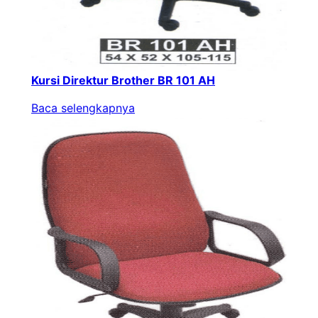
Kursi Direktur Brother BR 101 AH
Baca selengkapnya