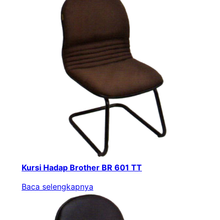
Kursi Hadap Brother BR 601 TT
Baca selengkapnya