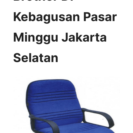
Kebagusan Pasar
Minggu Jakarta
Selatan