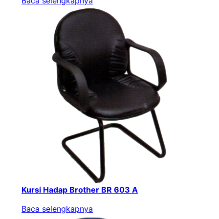
Baca selengkapnya
Kursi Hadap Brother BR 603 A
Baca selengkapnya