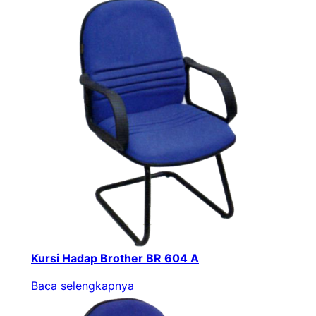
Kursi Hadap Brother BR 604 A
Baca selengkapnya