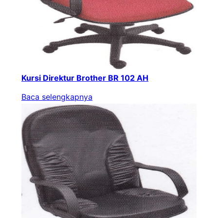
Kursi Direktur Brother BR 102 AH
Baca selengkapnya