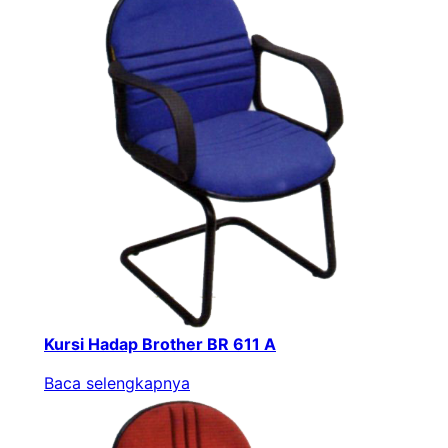
Kursi Hadap Brother BR 611 A
Baca selengkapnya