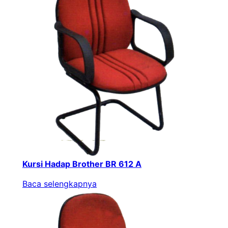
Kursi Hadap Brother BR 612 A
Baca selengkapnya