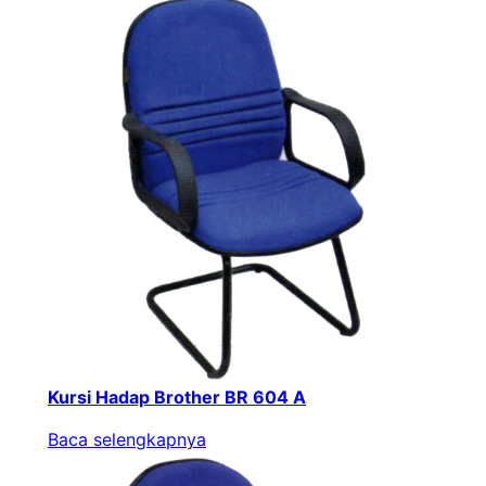
Kursi Hadap Brother BR 604 A
Baca selengkapnya