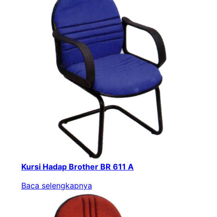
Kursi Hadap Brother BR 611 A
Baca selengkapnya