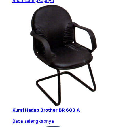
Baca selengkapnya
Kursi Hadap Brother BR 603 A
Baca selengkapnya