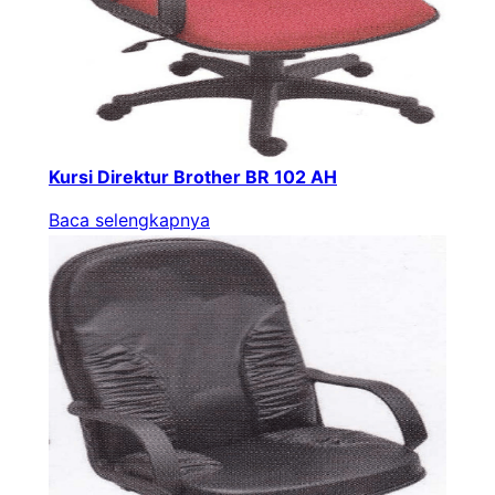
Kursi Direktur Brother BR 102 AH
Baca selengkapnya