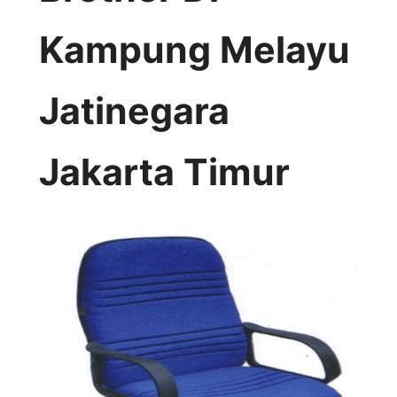
Kampung Melayu
Jatinegara
Jakarta Timur