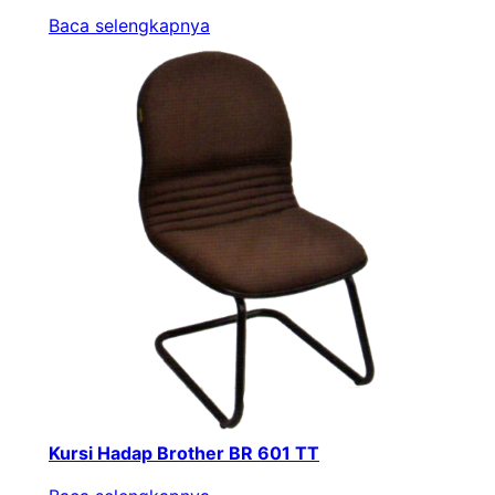
Baca selengkapnya
Kursi Hadap Brother BR 601 TT