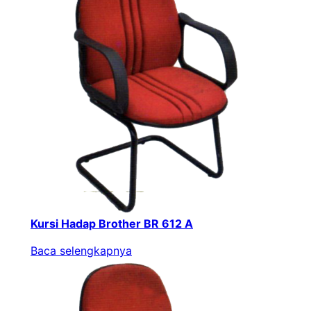
Kursi Hadap Brother BR 612 A
Baca selengkapnya