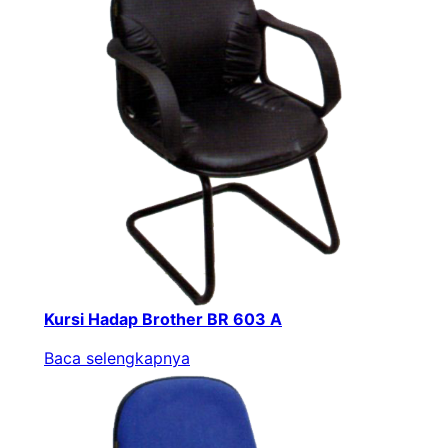
Kursi Hadap Brother BR 603 A
Baca selengkapnya