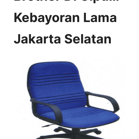
Kebayoran Lama
Jakarta Selatan