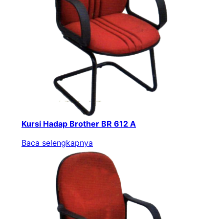
Kursi Hadap Brother BR 612 A
Baca selengkapnya