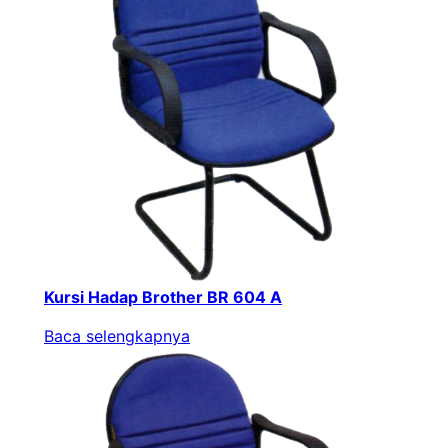
Kursi Hadap Brother BR 604 A
Baca selengkapnya