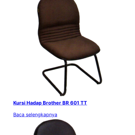
Kursi Hadap Brother BR 601 TT
Baca selengkapnya