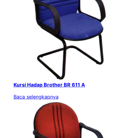
Kursi Hadap Brother BR 611 A
Baca selengkapnya