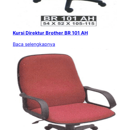
Kursi Direktur Brother BR 101 AH
Baca selengkapnya