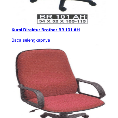
Kursi Direktur Brother BR 101 AH
Baca selengkapnya