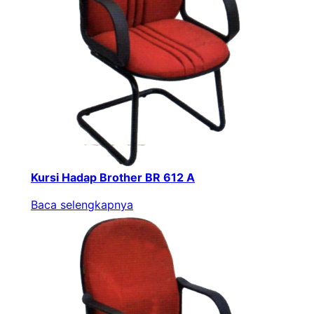
Kursi Hadap Brother BR 612 A
Baca selengkapnya