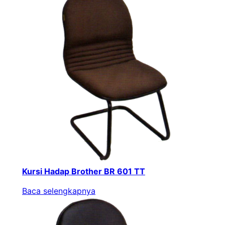
Kursi Hadap Brother BR 601 TT
Baca selengkapnya