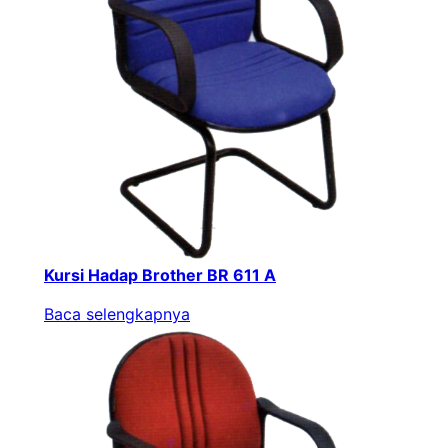
Kursi Hadap Brother BR 611 A
Baca selengkapnya