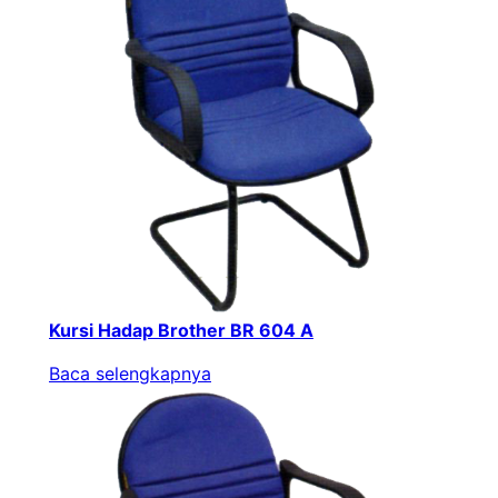
Kursi Hadap Brother BR 604 A
Baca selengkapnya