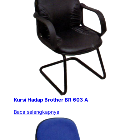
Kursi Hadap Brother BR 603 A
Baca selengkapnya