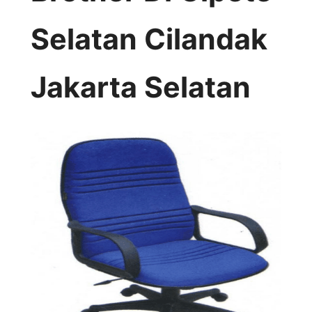
Selatan Cilandak
Jakarta Selatan