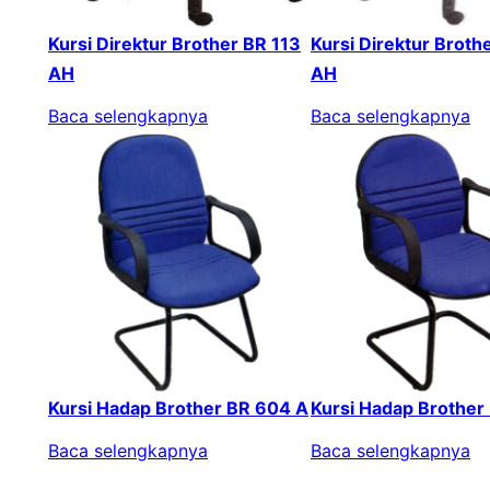
Kursi Direktur Brother BR 113
Kursi Direktur Broth
AH
AH
Baca selengkapnya
Baca selengkapnya
Kursi Hadap Brother BR 604 A
Kursi Hadap Brother
Baca selengkapnya
Baca selengkapnya