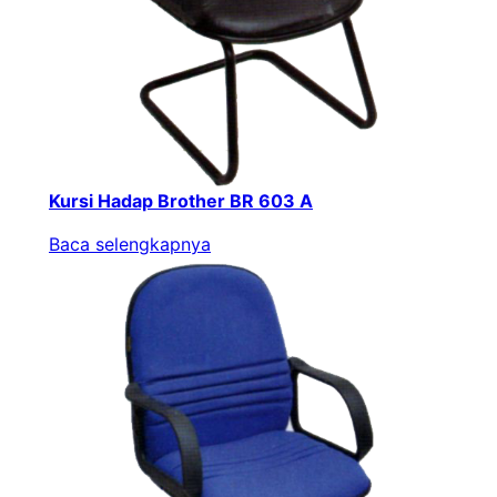
Kursi Hadap Brother BR 603 A
Baca selengkapnya