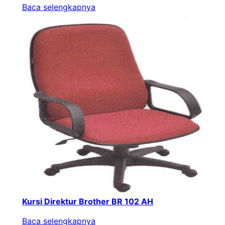
Baca selengkapnya
Kursi Direktur Brother BR 102 AH
Baca selengkapnya