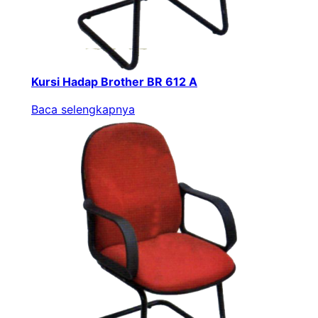
Kursi Hadap Brother BR 612 A
Baca selengkapnya