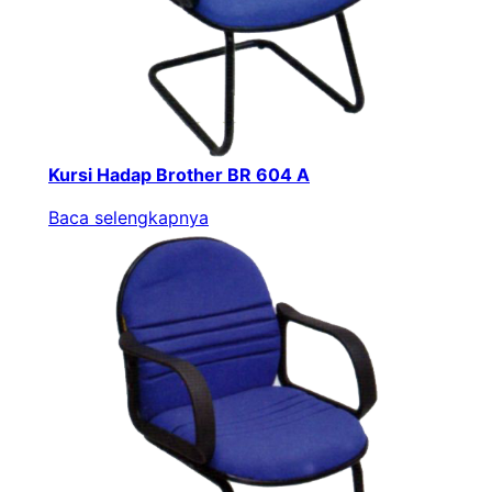
Kursi Hadap Brother BR 604 A
Baca selengkapnya