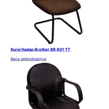
Kursi Hadap Brother BR 601 TT
Baca selengkapnya