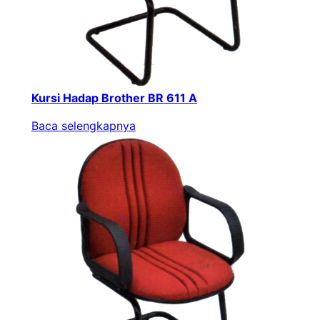
Kursi Hadap Brother BR 611 A
Baca selengkapnya