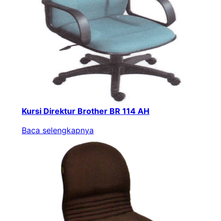
Kursi Direktur Brother BR 114 AH
Baca selengkapnya