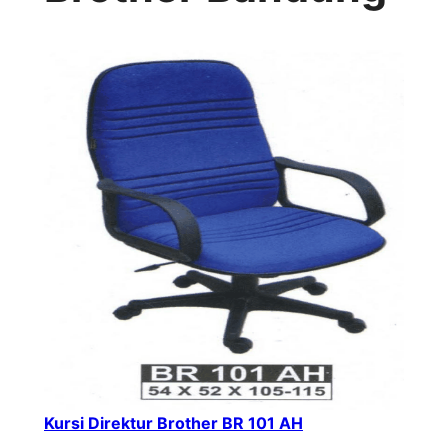
Kursi Direktur Brother BR 101 AH