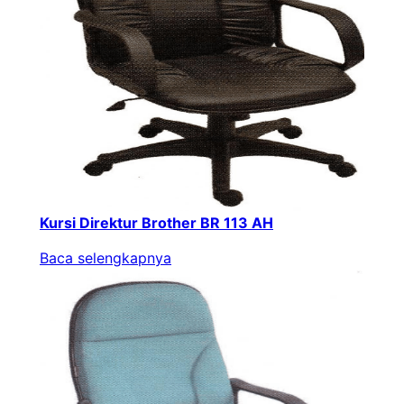
Kursi Direktur Brother BR 113 AH
Baca selengkapnya