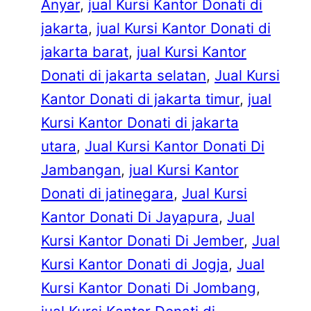
Anyar
, 
jual Kursi Kantor Donati di
jakarta
, 
jual Kursi Kantor Donati di
jakarta barat
, 
jual Kursi Kantor
Donati di jakarta selatan
, 
Jual Kursi
Kantor Donati di jakarta timur
, 
jual
Kursi Kantor Donati di jakarta
utara
, 
Jual Kursi Kantor Donati Di
Jambangan
, 
jual Kursi Kantor
Donati di jatinegara
, 
Jual Kursi
Kantor Donati Di Jayapura
, 
Jual
Kursi Kantor Donati Di Jember
, 
Jual
Kursi Kantor Donati di Jogja
, 
Jual
Kursi Kantor Donati Di Jombang
, 