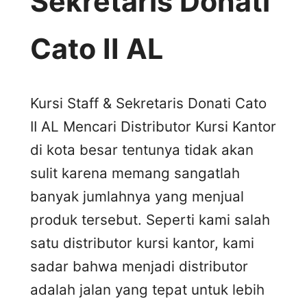
Sekretaris Donati
Cato II AL
Kursi Staff & Sekretaris Donati Cato
II AL Mencari Distributor Kursi Kantor
di kota besar tentunya tidak akan
sulit karena memang sangatlah
banyak jumlahnya yang menjual
produk tersebut. Seperti kami salah
satu distributor kursi kantor, kami
sadar bahwa menjadi distributor
adalah jalan yang tepat untuk lebih