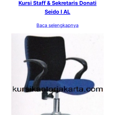
Kursi Staff & Sekretaris Donati
Seido I AL
Baca selengkapnya