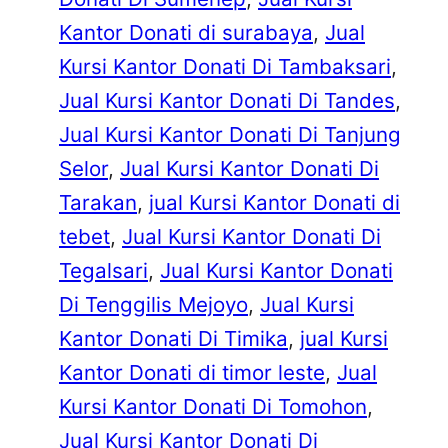
Kantor Donati di surabaya
, 
Jual
Kursi Kantor Donati Di Tambaksari
, 
Jual Kursi Kantor Donati Di Tandes
, 
Jual Kursi Kantor Donati Di Tanjung
Selor
, 
Jual Kursi Kantor Donati Di
Tarakan
, 
jual Kursi Kantor Donati di
tebet
, 
Jual Kursi Kantor Donati Di
Tegalsari
, 
Jual Kursi Kantor Donati
Di Tenggilis Mejoyo
, 
Jual Kursi
Kantor Donati Di Timika
, 
jual Kursi
Kantor Donati di timor leste
, 
Jual
Kursi Kantor Donati Di Tomohon
, 
Jual Kursi Kantor Donati Di