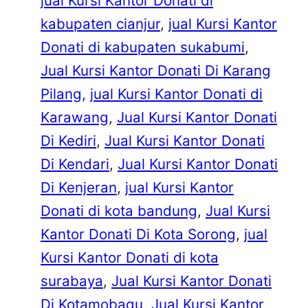
jual Kursi Kantor Donati di
kabupaten cianjur
, 
jual Kursi Kantor
Donati di kabupaten sukabumi
, 
Jual Kursi Kantor Donati Di Karang
Pilang
, 
jual Kursi Kantor Donati di
Karawang
, 
Jual Kursi Kantor Donati
Di Kediri
, 
Jual Kursi Kantor Donati
Di Kendari
, 
Jual Kursi Kantor Donati
Di Kenjeran
, 
jual Kursi Kantor
Donati di kota bandung
, 
Jual Kursi
Kantor Donati Di Kota Sorong
, 
jual
Kursi Kantor Donati di kota
surabaya
, 
Jual Kursi Kantor Donati
Di Kotamobagu
, 
Jual Kursi Kantor