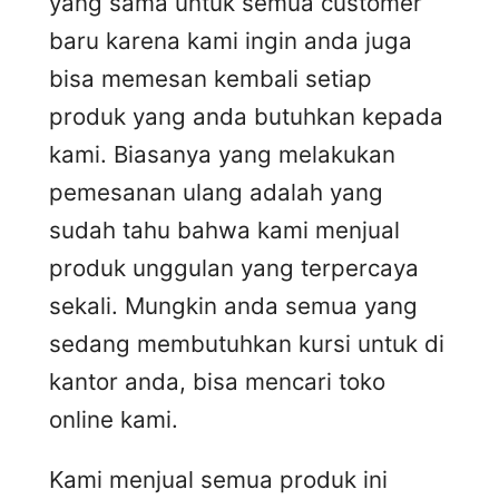
yang sama untuk semua customer
baru karena kami ingin anda juga
bisa memesan kembali setiap
produk yang anda butuhkan kepada
kami. Biasanya yang melakukan
pemesanan ulang adalah yang
sudah tahu bahwa kami menjual
produk unggulan yang terpercaya
sekali. Mungkin anda semua yang
sedang membutuhkan kursi untuk di
kantor anda, bisa mencari toko
online kami.
Kami menjual semua produk ini