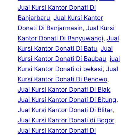
Jual Kursi Kantor Donati Di
Banjarbaru
, 
Jual Kursi Kantor
Donati Di Banjarmasin
, 
Jual Kursi
Kantor Donati Di Banyuwangi
, 
Jual
Kursi Kantor Donati Di Batu
, 
Jual
Kursi Kantor Donati Di Baubau
, 
jual
Kursi Kantor Donati di bekasi
, 
Jual
Kursi Kantor Donati Di Benowo
, 
Jual Kursi Kantor Donati Di Biak
, 
Jual Kursi Kantor Donati Di Bitung
, 
Jual Kursi Kantor Donati Di Blitar
, 
Jual Kursi Kantor Donati di Bogor
, 
Jual Kursi Kantor Donati Di