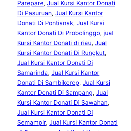
Parepare
, 
Jual Kursi Kantor Donati
Di Pasuruan
, 
Jual Kursi Kantor
Donati Di Pontianak
, 
Jual Kursi
Kantor Donati Di Probolinggo
, 
jual
Kursi Kantor Donati di riau
, 
Jual
Kursi Kantor Donati Di Rungkut
, 
Jual Kursi Kantor Donati Di
Samarinda
, 
Jual Kursi Kantor
Donati Di Sambikerep
, 
Jual Kursi
Kantor Donati Di Sampang
, 
Jual
Kursi Kantor Donati Di Sawahan
, 
Jual Kursi Kantor Donati Di
Semampir
, 
Jual Kursi Kantor Donati