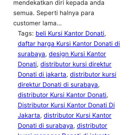
mendekatkan diri kepada anda
semua. Seperti halnya para
customer lama…
Tags:
beli Kursi Kantor Donati
, 
daftar harga Kursi Kantor Donati di
surabaya
, 
design Kursi Kantor
Donati
, 
distributor kursi direktur
Donati di jakarta
, 
distributor kursi
direktur Donati di surabaya
, 
distributor Kursi Kantor Donati
, 
Distributor Kursi Kantor Donati Di
Jakarta
, 
distributor Kursi Kantor
Donati di surabaya
, 
distributor