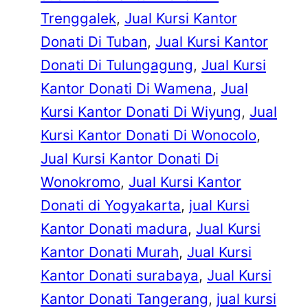
Trenggalek
, 
Jual Kursi Kantor
Donati Di Tuban
, 
Jual Kursi Kantor
Donati Di Tulungagung
, 
Jual Kursi
Kantor Donati Di Wamena
, 
Jual
Kursi Kantor Donati Di Wiyung
, 
Jual
Kursi Kantor Donati Di Wonocolo
, 
Jual Kursi Kantor Donati Di
Wonokromo
, 
Jual Kursi Kantor
Donati di Yogyakarta
, 
jual Kursi
Kantor Donati madura
, 
Jual Kursi
Kantor Donati Murah
, 
Jual Kursi
Kantor Donati surabaya
, 
Jual Kursi
Kantor Donati Tangerang
, 
jual kursi