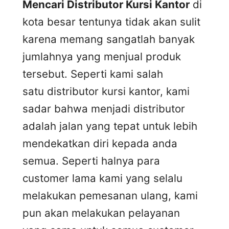
Mencari Distributor Kursi Kantor
di
kota besar tentunya tidak akan sulit
karena memang sangatlah banyak
jumlahnya yang menjual produk
tersebut. Seperti kami salah
satu distributor kursi kantor, kami
sadar bahwa menjadi distributor
adalah jalan yang tepat untuk lebih
mendekatkan diri kepada anda
semua. Seperti halnya para
customer lama kami yang selalu
melakukan pemesanan ulang, kami
pun akan melakukan pelayanan