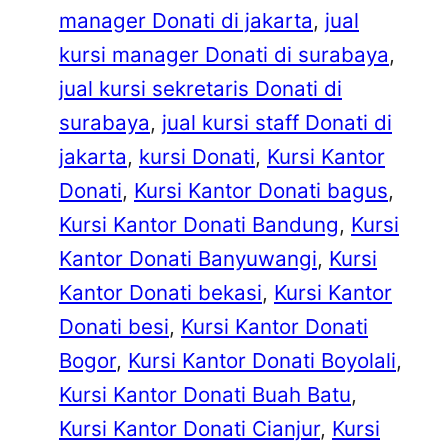
manager Donati di jakarta
, 
jual
kursi manager Donati di surabaya
, 
jual kursi sekretaris Donati di
surabaya
, 
jual kursi staff Donati di
jakarta
, 
kursi Donati
, 
Kursi Kantor
Donati
, 
Kursi Kantor Donati bagus
, 
Kursi Kantor Donati Bandung
, 
Kursi
Kantor Donati Banyuwangi
, 
Kursi
Kantor Donati bekasi
, 
Kursi Kantor
Donati besi
, 
Kursi Kantor Donati
Bogor
, 
Kursi Kantor Donati Boyolali
, 
Kursi Kantor Donati Buah Batu
, 
Kursi Kantor Donati Cianjur
, 
Kursi