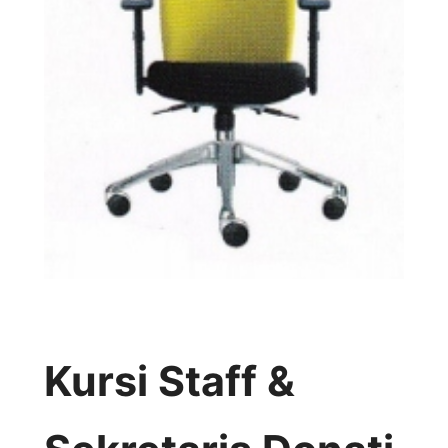
Kursi Staff &