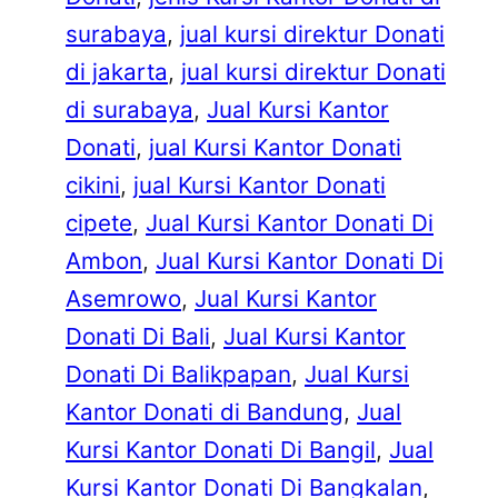
surabaya
, 
jual kursi direktur Donati
di jakarta
, 
jual kursi direktur Donati
di surabaya
, 
Jual Kursi Kantor
Donati
, 
jual Kursi Kantor Donati
cikini
, 
jual Kursi Kantor Donati
cipete
, 
Jual Kursi Kantor Donati Di
Ambon
, 
Jual Kursi Kantor Donati Di
Asemrowo
, 
Jual Kursi Kantor
Donati Di Bali
, 
Jual Kursi Kantor
Donati Di Balikpapan
, 
Jual Kursi
Kantor Donati di Bandung
, 
Jual
Kursi Kantor Donati Di Bangil
, 
Jual
Kursi Kantor Donati Di Bangkalan
, 