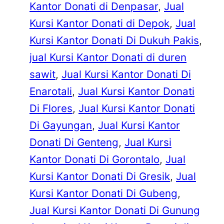
Kantor Donati di Denpasar
, 
Jual
Kursi Kantor Donati di Depok
, 
Jual
Kursi Kantor Donati Di Dukuh Pakis
, 
jual Kursi Kantor Donati di duren
sawit
, 
Jual Kursi Kantor Donati Di
Enarotali
, 
Jual Kursi Kantor Donati
Di Flores
, 
Jual Kursi Kantor Donati
Di Gayungan
, 
Jual Kursi Kantor
Donati Di Genteng
, 
Jual Kursi
Kantor Donati Di Gorontalo
, 
Jual
Kursi Kantor Donati Di Gresik
, 
Jual
Kursi Kantor Donati Di Gubeng
, 
Jual Kursi Kantor Donati Di Gunung