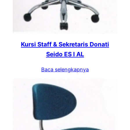
Kursi Staff & Sekretaris Donati
Seido ES I AL
Baca selengkapnya