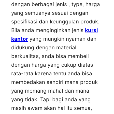
dengan berbagai jenis , type, harga
yang semuanya sesuai dengan
spesifikasi dan keunggulan produk.
Bila anda menginginkan jenis
kursi
kantor
yang mungkin nyaman dan
didukung dengan material
berkualitas, anda bisa membeli
dengan harga yang cukup diatas
rata-rata karena tentu anda bisa
membedakan sendiri mana produk
yang memang mahal dan mana
yang tidak. Tapi bagi anda yang
masih awam akan hal itu semua,