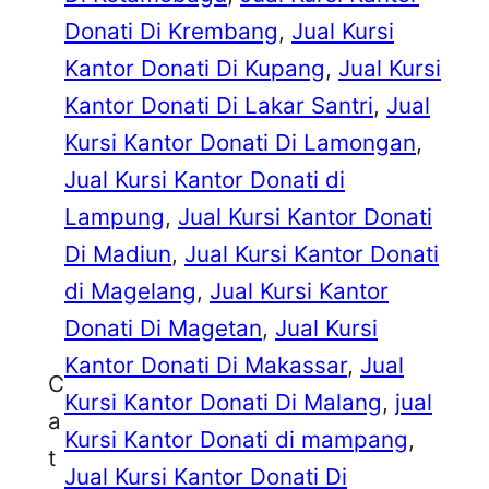
Donati Di Krembang
, 
Jual Kursi
Kantor Donati Di Kupang
, 
Jual Kursi
Kantor Donati Di Lakar Santri
, 
Jual
Kursi Kantor Donati Di Lamongan
, 
Jual Kursi Kantor Donati di
Lampung
, 
Jual Kursi Kantor Donati
Di Madiun
, 
Jual Kursi Kantor Donati
di Magelang
, 
Jual Kursi Kantor
Donati Di Magetan
, 
Jual Kursi
Kantor Donati Di Makassar
, 
Jual
C
Kursi Kantor Donati Di Malang
, 
jual
a
Kursi Kantor Donati di mampang
, 
t
Jual Kursi Kantor Donati Di