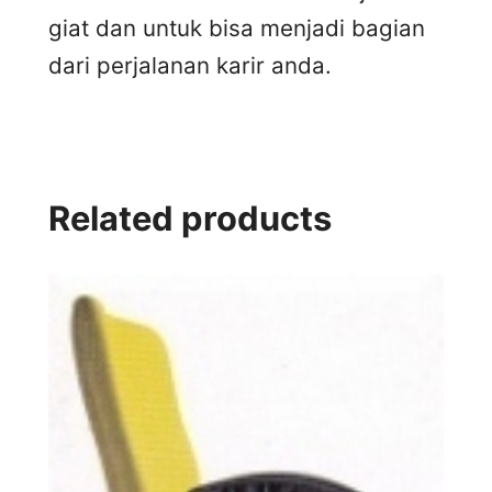
giat dan untuk bisa menjadi bagian
dari perjalanan karir anda.
Related products