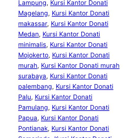
Lampung
, 
Kursi Kantor Donati
Magelang
, 
Kursi Kantor Donati
makassar
, 
Kursi Kantor Donati
Medan
, 
Kursi Kantor Donati
minimalis
, 
Kursi Kantor Donati
Mojokerto
, 
Kursi Kantor Donati
murah
, 
Kursi Kantor Donati murah
surabaya
, 
Kursi Kantor Donati
palembang
, 
Kursi Kantor Donati
Palu
, 
Kursi Kantor Donati
Pamulang
, 
Kursi Kantor Donati
Papua
, 
Kursi Kantor Donati
Pontianak
, 
Kursi Kantor Donati