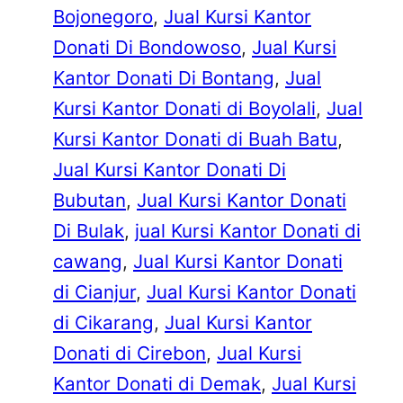
Bojonegoro
, 
Jual Kursi Kantor
Donati Di Bondowoso
, 
Jual Kursi
Kantor Donati Di Bontang
, 
Jual
Kursi Kantor Donati di Boyolali
, 
Jual
Kursi Kantor Donati di Buah Batu
, 
Jual Kursi Kantor Donati Di
Bubutan
, 
Jual Kursi Kantor Donati
Di Bulak
, 
jual Kursi Kantor Donati di
cawang
, 
Jual Kursi Kantor Donati
di Cianjur
, 
Jual Kursi Kantor Donati
di Cikarang
, 
Jual Kursi Kantor
Donati di Cirebon
, 
Jual Kursi
Kantor Donati di Demak
, 
Jual Kursi