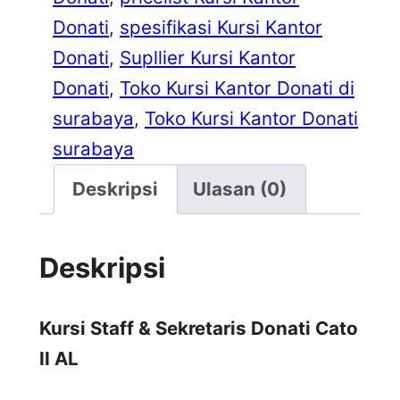
Donati
, 
spesifikasi Kursi Kantor
Donati
, 
Supllier Kursi Kantor
Donati
, 
Toko Kursi Kantor Donati di
surabaya
, 
Toko Kursi Kantor Donati
surabaya
Deskripsi
Ulasan (0)
Deskripsi
Kursi Staff & Sekretaris Donati Cato
II AL