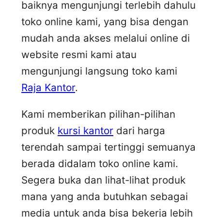
baiknya mengunjungi terlebih dahulu
toko online kami, yang bisa dengan
mudah anda akses melalui online di
website resmi kami atau
mengunjungi langsung toko kami
Raja Kantor
.
Kami memberikan pilihan-pilihan
produk
kursi kantor
dari harga
terendah sampai tertinggi semuanya
berada didalam toko online kami.
Segera buka dan lihat-lihat produk
mana yang anda butuhkan sebagai
media untuk anda bisa bekerja lebih