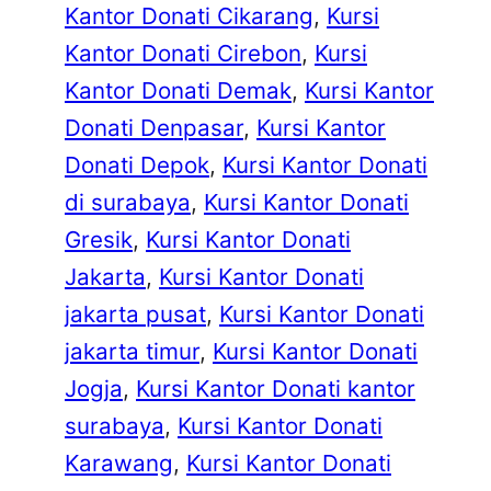
Kantor Donati Cikarang
, 
Kursi
Kantor Donati Cirebon
, 
Kursi
Kantor Donati Demak
, 
Kursi Kantor
Donati Denpasar
, 
Kursi Kantor
Donati Depok
, 
Kursi Kantor Donati
di surabaya
, 
Kursi Kantor Donati
Gresik
, 
Kursi Kantor Donati
Jakarta
, 
Kursi Kantor Donati
jakarta pusat
, 
Kursi Kantor Donati
jakarta timur
, 
Kursi Kantor Donati
Jogja
, 
Kursi Kantor Donati kantor
surabaya
, 
Kursi Kantor Donati
Karawang
, 
Kursi Kantor Donati