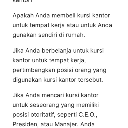
Apakah Anda membeli kursi kantor
untuk tempat kerja atau untuk Anda
gunakan sendiri di rumah.
Jika Anda berbelanja untuk kursi
kantor untuk tempat kerja,
pertimbangkan posisi orang yang
digunakan kursi kantor tersebut.
Jika Anda mencari kursi kantor
untuk seseorang yang memiliki
posisi otoritatif, seperti C.E.O.,
Presiden, atau Manajer. Anda