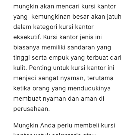
mungkin akan mencari kursi kantor
yang kemungkinan besar akan jatuh
dalam kategori kursi kantor
eksekutif. Kursi kantor jenis ini
biasanya memiliki sandaran yang
tinggi serta empuk yang terbuat dari
kulit. Penting untuk kursi kantor ini
menjadi sangat nyaman, terutama
ketika orang yang mendudukinya
membuat nyaman dan aman di
perusahaan.
Mungkin Anda perlu membeli kursi