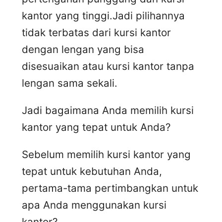
kantor yang tinggi.Jadi pilihannya
tidak terbatas dari kursi kantor
dengan lengan yang bisa
disesuaikan atau kursi kantor tanpa
lengan sama sekali.
Jadi bagaimana Anda memilih kursi
kantor yang tepat untuk Anda?
Sebelum memilih kursi kantor yang
tepat untuk kebutuhan Anda,
pertama-tama pertimbangkan untuk
apa Anda menggunakan kursi
kantor?