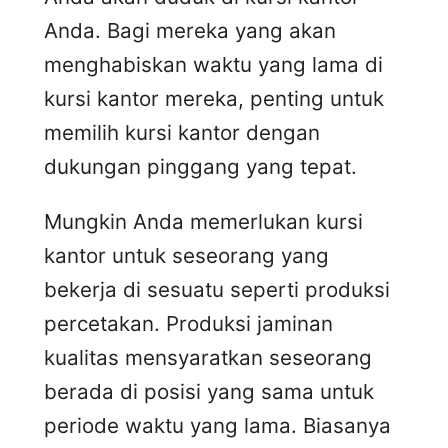
Anda. Bagi mereka yang akan
menghabiskan waktu yang lama di
kursi kantor mereka, penting untuk
memilih kursi kantor dengan
dukungan pinggang yang tepat.
Mungkin Anda memerlukan kursi
kantor untuk seseorang yang
bekerja di sesuatu seperti produksi
percetakan. Produksi jaminan
kualitas mensyaratkan seseorang
berada di posisi yang sama untuk
periode waktu yang lama. Biasanya