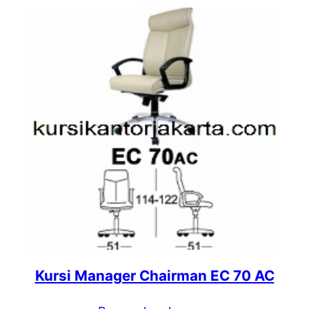
Kursi Manager Chairman EC 70 AC