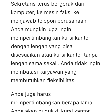
Sekretaris terus bergerak dari
komputer, ke mesin faks, ke
menjawab telepon perusahaan.
Anda mungkin juga ingin
mempertimbangkan kursi kantor
dengan lengan yang bisa
disesuaikan atau kursi kantor tanpa
lengan sama sekali. Anda tidak ingin
membatasi karyawan yang
membutuhkan fleksibilitas.
Anda juga harus
mempertimbangkan berapa lama
Anda akan duduk di kursi kantor