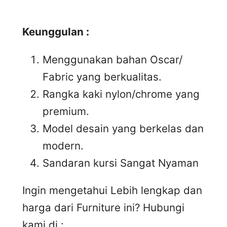
Keunggulan :
Menggunakan bahan Oscar/
Fabric yang berkualitas.
Rangka kaki nylon/chrome yang
premium.
Model desain yang berkelas dan
modern.
Sandaran kursi Sangat Nyaman
Ingin mengetahui Lebih lengkap dan
harga dari Furniture ini? Hubungi
kami di :