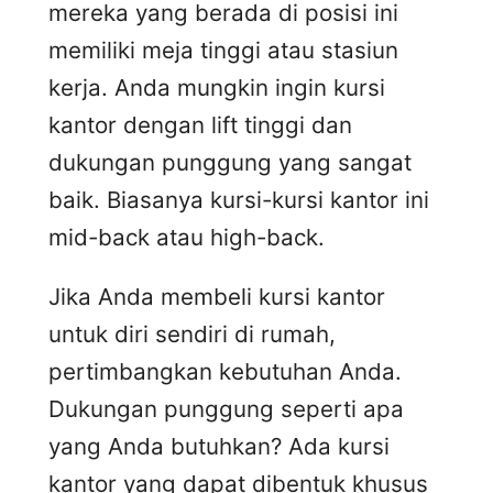
mereka yang berada di posisi ini
memiliki meja tinggi atau stasiun
kerja. Anda mungkin ingin kursi
kantor dengan lift tinggi dan
dukungan punggung yang sangat
baik. Biasanya kursi-kursi kantor ini
mid-back atau high-back.
Jika Anda membeli kursi kantor
untuk diri sendiri di rumah,
pertimbangkan kebutuhan Anda.
Dukungan punggung seperti apa
yang Anda butuhkan? Ada kursi
kantor yang dapat dibentuk khusus