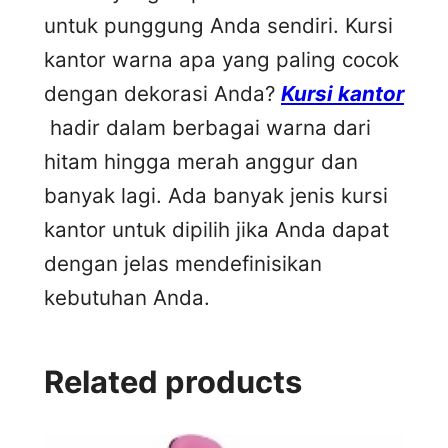
untuk punggung Anda sendiri. Kursi
kantor warna apa yang paling cocok
dengan dekorasi Anda?
Kursi kantor
hadir dalam berbagai warna dari
hitam hingga merah anggur dan
banyak lagi. Ada banyak jenis kursi
kantor untuk dipilih jika Anda dapat
dengan jelas mendefinisikan
kebutuhan Anda.
Related products