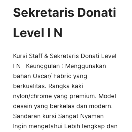
Sekretaris Donati
Level I N
Kursi Staff & Sekretaris Donati Level
I N Keunggulan : Menggunakan
bahan Oscar/ Fabric yang
berkualitas. Rangka kaki
nylon/chrome yang premium. Model
desain yang berkelas dan modern.
Sandaran kursi Sangat Nyaman
Ingin mengetahui Lebih lengkap dan