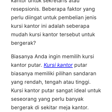
kantor untuk sekretaris atau
resepsionis. Beberapa faktor yang
perlu diingat untuk pembelian jenis
kursi kantor ini adalah seberapa
mudah kursi kantor tersebut untuk
bergerak?
Biasanya Anda ingin memilih kursi
kantor putar.
Kursi kantor
putar
biasanya memiliki pilihan sandaran
yang rendah, tengah atau tinggi.
Kursi kantor putar sangat ideal untuk
seseorang yang perlu banyak
bergerak di sekitar meja kantor.