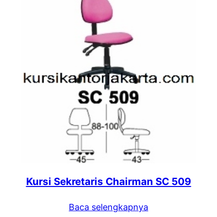
Kursi Sekretaris Chairman SC 509
Baca selengkapnya