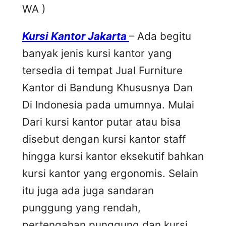
WA )
Kursi Kantor Jakarta
– Ada begitu
banyak jenis kursi kantor yang
tersedia di tempat Jual Furniture
Kantor di Bandung Khususnya Dan
Di Indonesia pada umumnya. Mulai
Dari kursi kantor putar atau bisa
disebut dengan kursi kantor staff
hingga kursi kantor eksekutif bahkan
kursi kantor yang ergonomis. Selain
itu juga ada juga sandaran
punggung yang rendah,
pertengahan punggung dan kursi