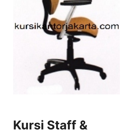
Kursi Staff &