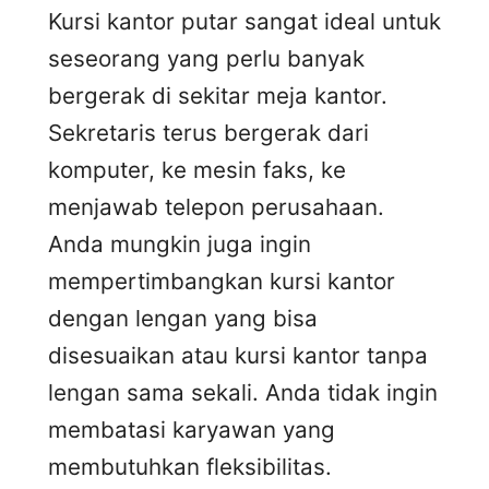
Kursi kantor putar sangat ideal untuk
seseorang yang perlu banyak
bergerak di sekitar meja kantor.
Sekretaris terus bergerak dari
komputer, ke mesin faks, ke
menjawab telepon perusahaan.
Anda mungkin juga ingin
mempertimbangkan kursi kantor
dengan lengan yang bisa
disesuaikan atau kursi kantor tanpa
lengan sama sekali. Anda tidak ingin
membatasi karyawan yang
membutuhkan fleksibilitas.