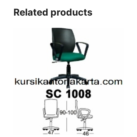
Related products