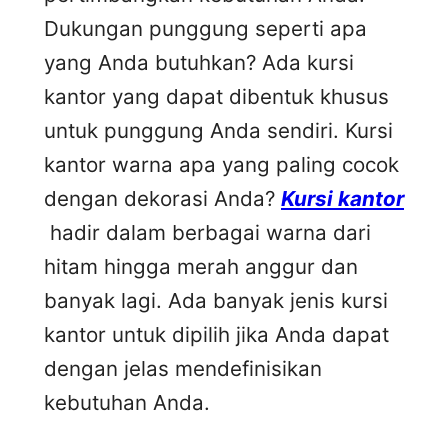
Dukungan punggung seperti apa
yang Anda butuhkan? Ada kursi
kantor yang dapat dibentuk khusus
untuk punggung Anda sendiri. Kursi
kantor warna apa yang paling cocok
dengan dekorasi Anda?
Kursi kantor
hadir dalam berbagai warna dari
hitam hingga merah anggur dan
banyak lagi. Ada banyak jenis kursi
kantor untuk dipilih jika Anda dapat
dengan jelas mendefinisikan
kebutuhan Anda.