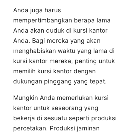
Anda juga harus
mempertimbangkan berapa lama
Anda akan duduk di kursi kantor
Anda. Bagi mereka yang akan
menghabiskan waktu yang lama di
kursi kantor mereka, penting untuk
memilih kursi kantor dengan
dukungan pinggang yang tepat.
Mungkin Anda memerlukan kursi
kantor untuk seseorang yang
bekerja di sesuatu seperti produksi
percetakan. Produksi jaminan