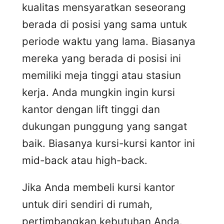
kualitas mensyaratkan seseorang
berada di posisi yang sama untuk
periode waktu yang lama. Biasanya
mereka yang berada di posisi ini
memiliki meja tinggi atau stasiun
kerja. Anda mungkin ingin kursi
kantor dengan lift tinggi dan
dukungan punggung yang sangat
baik. Biasanya kursi-kursi kantor ini
mid-back atau high-back.
Jika Anda membeli kursi kantor
untuk diri sendiri di rumah,
pertimbangkan kebutuhan Anda.