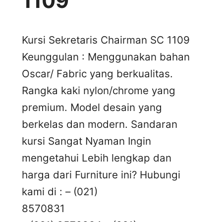
1109
Kursi Sekretaris Chairman SC 1109
Keunggulan : Menggunakan bahan
Oscar/ Fabric yang berkualitas.
Rangka kaki nylon/chrome yang
premium. Model desain yang
berkelas dan modern. Sandaran
kursi Sangat Nyaman Ingin
mengetahui Lebih lengkap dan
harga dari Furniture ini? Hubungi
kami di : – (021)
8570831