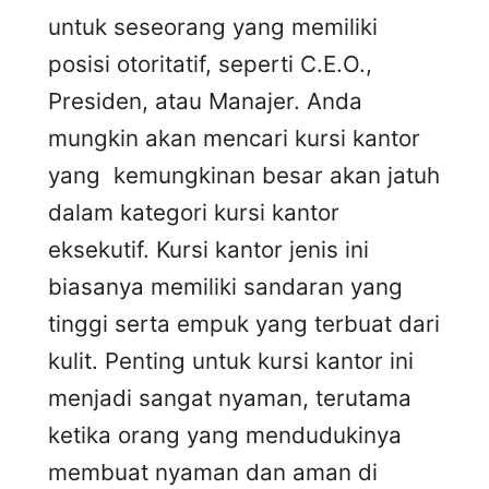
untuk seseorang yang memiliki
posisi otoritatif, seperti C.E.O.,
Presiden, atau Manajer. Anda
mungkin akan mencari kursi kantor
yang kemungkinan besar akan jatuh
dalam kategori kursi kantor
eksekutif. Kursi kantor jenis ini
biasanya memiliki sandaran yang
tinggi serta empuk yang terbuat dari
kulit. Penting untuk kursi kantor ini
menjadi sangat nyaman, terutama
ketika orang yang mendudukinya
membuat nyaman dan aman di