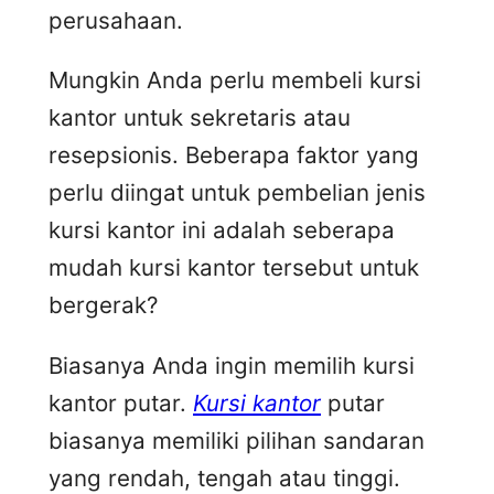
perusahaan.
Mungkin Anda perlu membeli kursi
kantor untuk sekretaris atau
resepsionis. Beberapa faktor yang
perlu diingat untuk pembelian jenis
kursi kantor ini adalah seberapa
mudah kursi kantor tersebut untuk
bergerak?
Biasanya Anda ingin memilih kursi
kantor putar.
Kursi kantor
putar
biasanya memiliki pilihan sandaran
yang rendah, tengah atau tinggi.