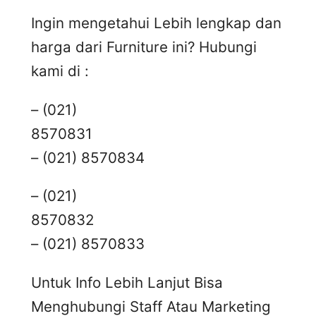
Ingin mengetahui Lebih lengkap dan
harga dari Furniture ini? Hubungi
kami di :
– (021)
8570831
– (021) 8570834
– (021)
8570832
– (021) 8570833
Untuk Info Lebih Lanjut Bisa
Menghubungi Staff Atau Marketing