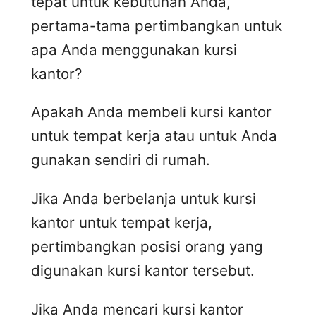
tepat untuk kebutuhan Anda,
pertama-tama pertimbangkan untuk
apa Anda menggunakan kursi
kantor?
Apakah Anda membeli kursi kantor
untuk tempat kerja atau untuk Anda
gunakan sendiri di rumah.
Jika Anda berbelanja untuk kursi
kantor untuk tempat kerja,
pertimbangkan posisi orang yang
digunakan kursi kantor tersebut.
Jika Anda mencari kursi kantor