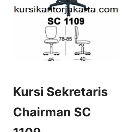
Kursi Sekretaris
Chairman SC