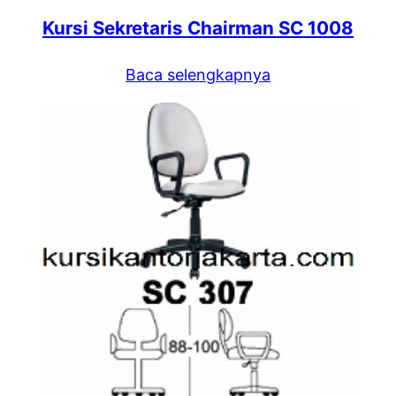
Kursi Sekretaris Chairman SC 1008
Baca selengkapnya