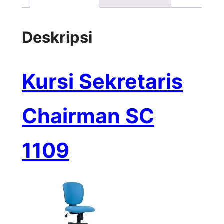
Deskripsi
Kursi Sekretaris
Chairman SC
1109