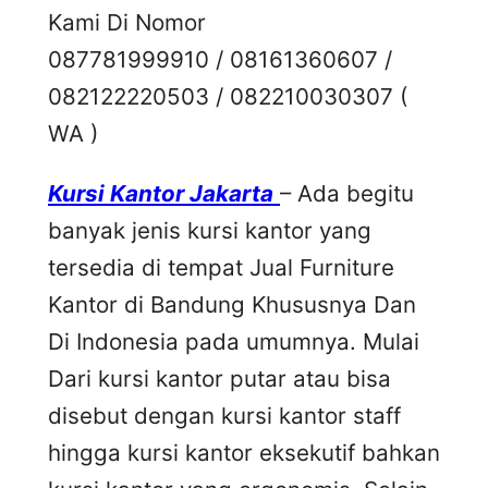
Kami Di Nomor
087781999910 / 08161360607 /
082122220503 / 082210030307 (
WA )
Kursi Kantor Jakarta
– Ada begitu
banyak jenis kursi kantor yang
tersedia di tempat Jual Furniture
Kantor di Bandung Khususnya Dan
Di Indonesia pada umumnya. Mulai
Dari kursi kantor putar atau bisa
disebut dengan kursi kantor staff
hingga kursi kantor eksekutif bahkan