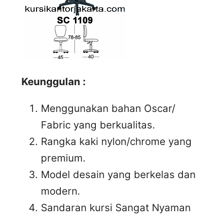
Keunggulan :
Menggunakan bahan Oscar/
Fabric yang berkualitas.
Rangka kaki nylon/chrome yang
premium.
Model desain yang berkelas dan
modern.
Sandaran kursi Sangat Nyaman