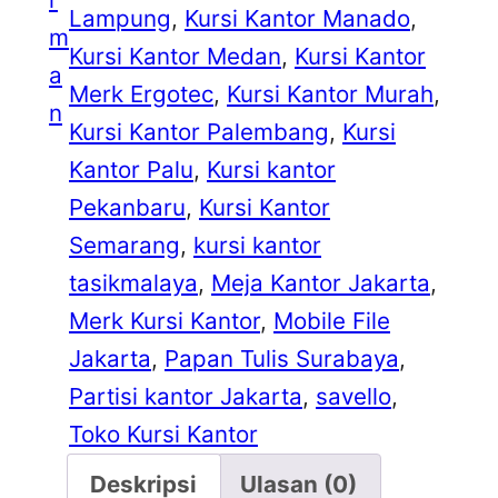
Lampung
, 
Kursi Kantor Manado
, 
m
Kursi Kantor Medan
, 
Kursi Kantor
a
Merk Ergotec
, 
Kursi Kantor Murah
, 
n
Kursi Kantor Palembang
, 
Kursi
Kantor Palu
, 
Kursi kantor
Pekanbaru
, 
Kursi Kantor
Semarang
, 
kursi kantor
tasikmalaya
, 
Meja Kantor Jakarta
, 
Merk Kursi Kantor
, 
Mobile File
Jakarta
, 
Papan Tulis Surabaya
, 
Partisi kantor Jakarta
, 
savello
, 
Toko Kursi Kantor
Deskripsi
Ulasan (0)