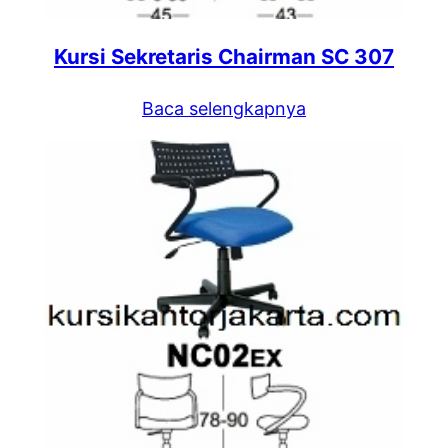
Kursi Sekretaris Chairman SC 307
Baca selengkapnya