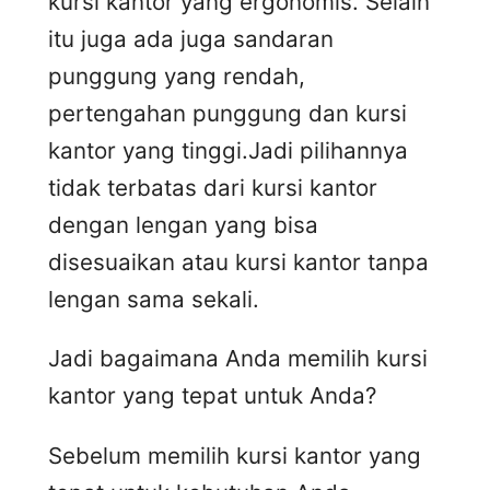
kursi kantor yang ergonomis. Selain
itu juga ada juga sandaran
punggung yang rendah,
pertengahan punggung dan kursi
kantor yang tinggi.Jadi pilihannya
tidak terbatas dari kursi kantor
dengan lengan yang bisa
disesuaikan atau kursi kantor tanpa
lengan sama sekali.
Jadi bagaimana Anda memilih kursi
kantor yang tepat untuk Anda?
Sebelum memilih kursi kantor yang