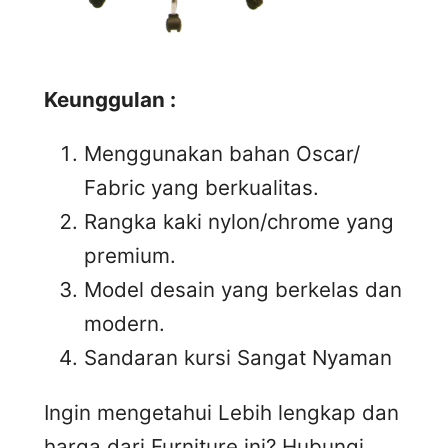
Keunggulan :
Menggunakan bahan Oscar/
Fabric yang berkualitas.
Rangka kaki nylon/chrome yang
premium.
Model desain yang berkelas dan
modern.
Sandaran kursi Sangat Nyaman
Ingin mengetahui Lebih lengkap dan
harga dari Furniture ini? Hubungi