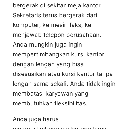
bergerak di sekitar meja kantor.
Sekretaris terus bergerak dari
komputer, ke mesin faks, ke
menjawab telepon perusahaan.
Anda mungkin juga ingin
mempertimbangkan kursi kantor
dengan lengan yang bisa
disesuaikan atau kursi kantor tanpa
lengan sama sekali. Anda tidak ingin
membatasi karyawan yang
membutuhkan fleksibilitas.
Anda juga harus
mempertimbangkan berapa lama