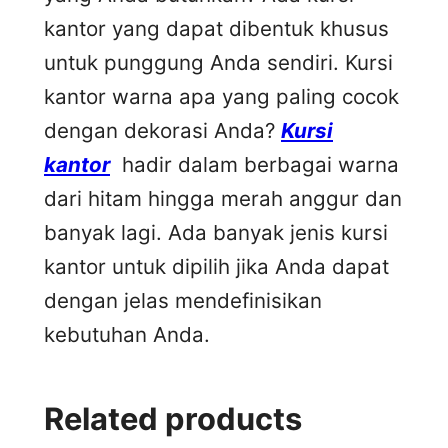
kantor yang dapat dibentuk khusus
untuk punggung Anda sendiri. Kursi
kantor warna apa yang paling cocok
dengan dekorasi Anda?
Kursi
kantor
hadir dalam berbagai warna
dari hitam hingga merah anggur dan
banyak lagi. Ada banyak jenis kursi
kantor untuk dipilih jika Anda dapat
dengan jelas mendefinisikan
kebutuhan Anda.
Related products