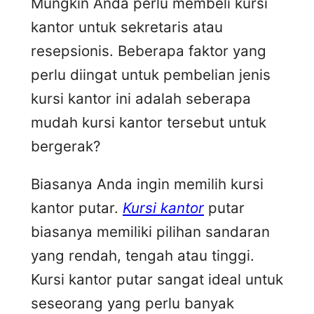
Mungkin Anda perlu membeli kursi
kantor untuk sekretaris atau
resepsionis. Beberapa faktor yang
perlu diingat untuk pembelian jenis
kursi kantor ini adalah seberapa
mudah kursi kantor tersebut untuk
bergerak?
Biasanya Anda ingin memilih kursi
kantor putar.
Kursi kantor
putar
biasanya memiliki pilihan sandaran
yang rendah, tengah atau tinggi.
Kursi kantor putar sangat ideal untuk
seseorang yang perlu banyak