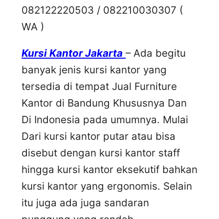
082122220503 / 082210030307 (
WA )
Kursi Kantor Jakarta
– Ada begitu
banyak jenis kursi kantor yang
tersedia di tempat Jual Furniture
Kantor di Bandung Khususnya Dan
Di Indonesia pada umumnya. Mulai
Dari kursi kantor putar atau bisa
disebut dengan kursi kantor staff
hingga kursi kantor eksekutif bahkan
kursi kantor yang ergonomis. Selain
itu juga ada juga sandaran