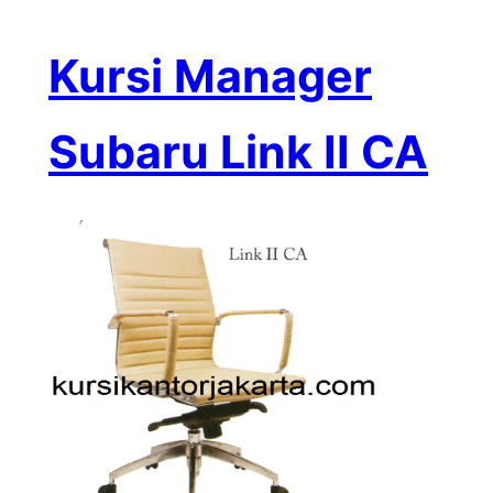
Kursi Manager
Subaru Link II CA