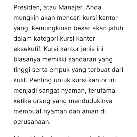
Presiden, atau Manajer. Anda
mungkin akan mencari kursi kantor
yang kemungkinan besar akan jatuh
dalam kategori kursi kantor
eksekutif. Kursi kantor jenis ini
biasanya memiliki sandaran yang
tinggi serta empuk yang terbuat dari
kulit. Penting untuk kursi kantor ini
menjadi sangat nyaman, terutama
ketika orang yang mendudukinya
membuat nyaman dan aman di
perusahaan.