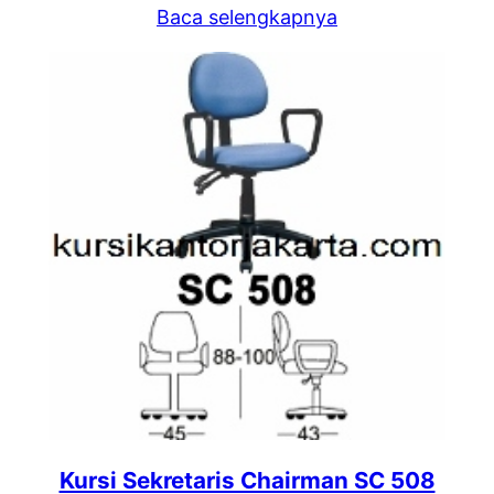
Baca selengkapnya
Kursi Sekretaris Chairman SC 508