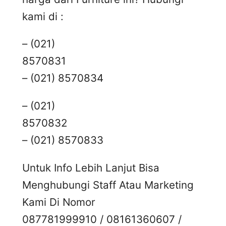
kami di :
– (021)
8570831
– (021) 8570834
– (021)
8570832
– (021) 8570833
Untuk Info Lebih Lanjut Bisa
Menghubungi Staff Atau Marketing
Kami Di Nomor
087781999910 / 08161360607 /