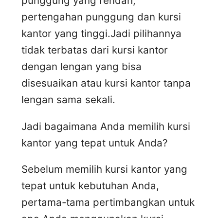
punggung yang rendah,
pertengahan punggung dan kursi
kantor yang tinggi.Jadi pilihannya
tidak terbatas dari kursi kantor
dengan lengan yang bisa
disesuaikan atau kursi kantor tanpa
lengan sama sekali.
Jadi bagaimana Anda memilih kursi
kantor yang tepat untuk Anda?
Sebelum memilih kursi kantor yang
tepat untuk kebutuhan Anda,
pertama-tama pertimbangkan untuk