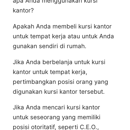
apa Anda menggunakan kursi
kantor?
Apakah Anda membeli kursi kantor
untuk tempat kerja atau untuk Anda
gunakan sendiri di rumah.
Jika Anda berbelanja untuk kursi
kantor untuk tempat kerja,
pertimbangkan posisi orang yang
digunakan kursi kantor tersebut.
Jika Anda mencari kursi kantor
untuk seseorang yang memiliki
posisi otoritatif, seperti C.E.O.,