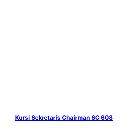
Kursi Sekretaris Chairman SC 608