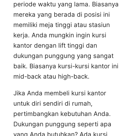
periode waktu yang lama. Biasanya
mereka yang berada di posisi ini
memiliki meja tinggi atau stasiun
kerja. Anda mungkin ingin kursi
kantor dengan lift tinggi dan
dukungan punggung yang sangat
baik. Biasanya kursi-kursi kantor ini
mid-back atau high-back.
Jika Anda membeli kursi kantor
untuk diri sendiri di rumah,
pertimbangkan kebutuhan Anda.
Dukungan punggung seperti apa
yang Anda butuhkan? Ada kursi