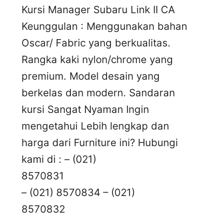
Kursi Manager Subaru Link II CA
Keunggulan : Menggunakan bahan
Oscar/ Fabric yang berkualitas.
Rangka kaki nylon/chrome yang
premium. Model desain yang
berkelas dan modern. Sandaran
kursi Sangat Nyaman Ingin
mengetahui Lebih lengkap dan
harga dari Furniture ini? Hubungi
kami di : – (021)
8570831
– (021) 8570834 – (021)
8570832