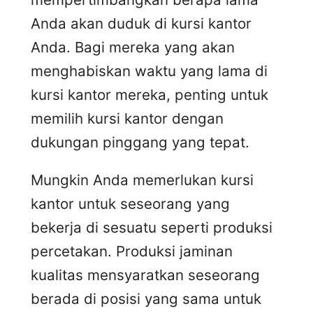
Anda akan duduk di kursi kantor
Anda. Bagi mereka yang akan
menghabiskan waktu yang lama di
kursi kantor mereka, penting untuk
memilih kursi kantor dengan
dukungan pinggang yang tepat.
Mungkin Anda memerlukan kursi
kantor untuk seseorang yang
bekerja di sesuatu seperti produksi
percetakan. Produksi jaminan
kualitas mensyaratkan seseorang
berada di posisi yang sama untuk