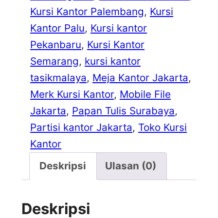
Kursi Kantor Palembang
, 
Kursi
Kantor Palu
, 
Kursi kantor
Pekanbaru
, 
Kursi Kantor
Semarang
, 
kursi kantor
tasikmalaya
, 
Meja Kantor Jakarta
, 
Merk Kursi Kantor
, 
Mobile File
Jakarta
, 
Papan Tulis Surabaya
, 
Partisi kantor Jakarta
, 
Toko Kursi
Kantor
Deskripsi
Ulasan (0)
Deskripsi