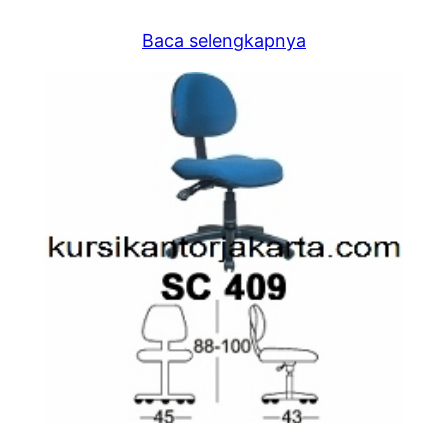
Baca selengkapnya