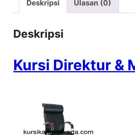
Deskripsi
Ulasan (0)
Deskripsi
Kursi Direktur & 