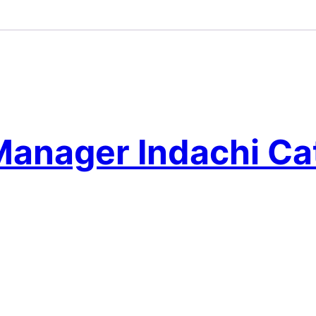
Manager Indachi Ca