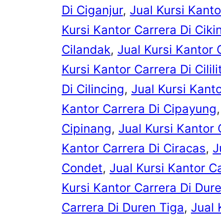
Di Ciganjur
, 
Jual Kursi Kanto
Kursi Kantor Carrera Di Cikin
Cilandak
, 
Jual Kursi Kantor 
Kursi Kantor Carrera Di Cilili
Di Cilincing
, 
Jual Kursi Kanto
Kantor Carrera Di Cipayung
,
Cipinang
, 
Jual Kursi Kantor 
Kantor Carrera Di Ciracas
, 
J
Condet
, 
Jual Kursi Kantor C
Kursi Kantor Carrera Di Dur
Carrera Di Duren Tiga
, 
Jual 