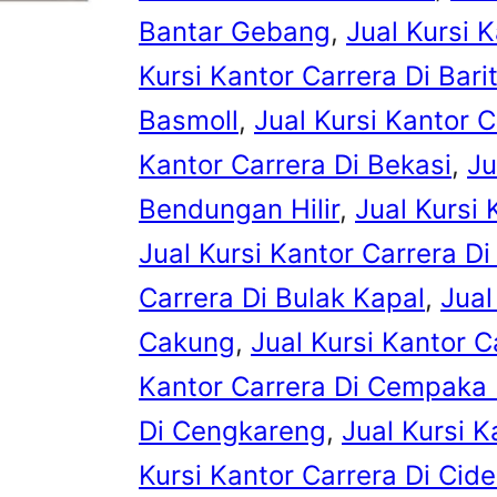
Bantar Gebang
, 
Jual Kursi 
Kursi Kantor Carrera Di Bari
Basmoll
, 
Jual Kursi Kantor C
Kantor Carrera Di Bekasi
, 
Ju
Bendungan Hilir
, 
Jual Kursi 
Jual Kursi Kantor Carrera Di
Carrera Di Bulak Kapal
, 
Jual
Cakung
, 
Jual Kursi Kantor 
Kantor Carrera Di Cempaka
Di Cengkareng
, 
Jual Kursi K
Kursi Kantor Carrera Di Cid