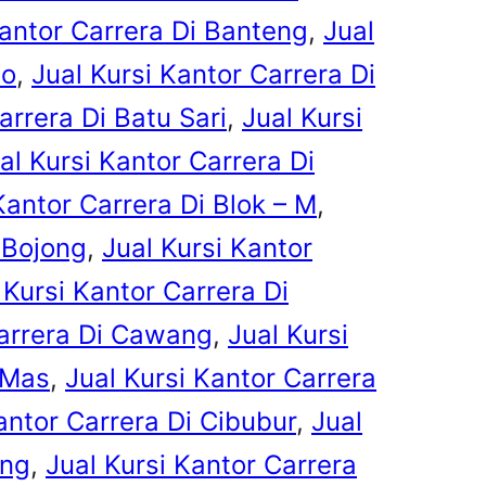
Kantor Carrera Di Banteng
, 
Jual
to
, 
Jual Kursi Kantor Carrera Di
arrera Di Batu Sari
, 
Jual Kursi
al Kursi Kantor Carrera Di
Kantor Carrera Di Blok – M
, 
 Bojong
, 
Jual Kursi Kantor
 Kursi Kantor Carrera Di
Carrera Di Cawang
, 
Jual Kursi
 Mas
, 
Jual Kursi Kantor Carrera
antor Carrera Di Cibubur
, 
Jual
eng
, 
Jual Kursi Kantor Carrera