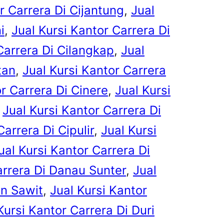
r Carrera Di Cijantung
, 
Jual
i
, 
Jual Kursi Kantor Carrera Di
Carrera Di Cilangkap
, 
Jual
tan
, 
Jual Kursi Kantor Carrera
r Carrera Di Cinere
, 
Jual Kursi
 
Jual Kursi Kantor Carrera Di
Carrera Di Cipulir
, 
Jual Kursi
ual Kursi Kantor Carrera Di
arrera Di Danau Sunter
, 
Jual
en Sawit
, 
Jual Kursi Kantor
Kursi Kantor Carrera Di Duri