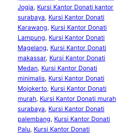
Jogja
, 
Kursi Kantor Donati kantor
surabaya
, 
Kursi Kantor Donati
Karawang
, 
Kursi Kantor Donati
Lampung
, 
Kursi Kantor Donati
Magelang
, 
Kursi Kantor Donati
makassar
, 
Kursi Kantor Donati
Medan
, 
Kursi Kantor Donati
minimalis
, 
Kursi Kantor Donati
Mojokerto
, 
Kursi Kantor Donati
murah
, 
Kursi Kantor Donati murah
surabaya
, 
Kursi Kantor Donati
palembang
, 
Kursi Kantor Donati
Palu
, 
Kursi Kantor Donati