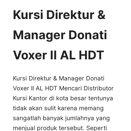
Kursi Direktur &
Manager Donati
Voxer II AL HDT
Kursi Direktur & Manager Donati
Voxer II AL HDT Mencari Distributor
Kursi Kantor di kota besar tentunya
tidak akan sulit karena memang
sangatlah banyak jumlahnya yang
menjual produk tersebut. Seperti