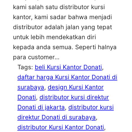
kami salah satu distributor kursi
kantor, kami sadar bahwa menjadi
distributor adalah jalan yang tepat
untuk lebih mendekatkan diri
kepada anda semua. Seperti halnya
para customer…
Tags:
beli Kursi Kantor Donati
, 
daftar harga Kursi Kantor Donati di
surabaya
, 
design Kursi Kantor
Donati
, 
distributor kursi direktur
Donati di jakarta
, 
distributor kursi
direktur Donati di surabaya
, 
distributor Kursi Kantor Donati
, 