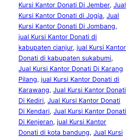
Kursi Kantor Donati Di Jember
, 
Jual
Kursi Kantor Donati di Jogja
, 
Jual
Kursi Kantor Donati Di Jombang
, 
jual Kursi Kantor Donati di
kabupaten cianjur
, 
jual Kursi Kantor
Donati di kabupaten sukabumi
, 
Jual Kursi Kantor Donati Di Karang
Pilang
, 
jual Kursi Kantor Donati di
Karawang
, 
Jual Kursi Kantor Donati
Di Kediri
, 
Jual Kursi Kantor Donati
Di Kendari
, 
Jual Kursi Kantor Donati
Di Kenjeran
, 
jual Kursi Kantor
Donati di kota bandung
, 
Jual Kursi