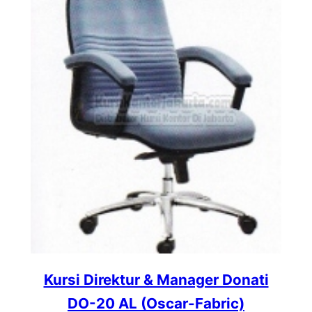
Kursi Direktur & Manager Donati
DO-20 AL (Oscar-Fabric)