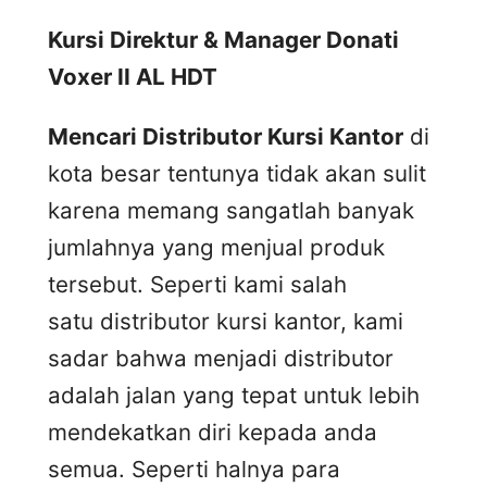
Kursi Direktur & Manager Donati
Voxer II AL HDT
Mencari Distributor Kursi Kantor
di
kota besar tentunya tidak akan sulit
karena memang sangatlah banyak
jumlahnya yang menjual produk
tersebut. Seperti kami salah
satu distributor kursi kantor, kami
sadar bahwa menjadi distributor
adalah jalan yang tepat untuk lebih
mendekatkan diri kepada anda
semua. Seperti halnya para