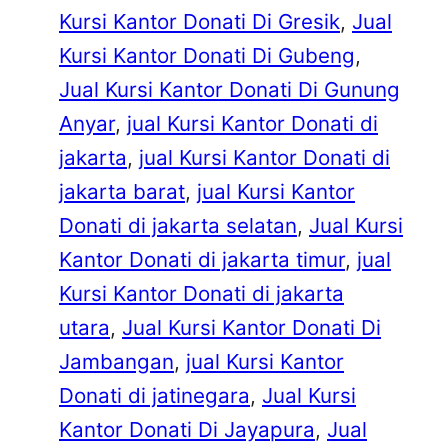
Kursi Kantor Donati Di Gresik
, 
Jual
Kursi Kantor Donati Di Gubeng
, 
Jual Kursi Kantor Donati Di Gunung
Anyar
, 
jual Kursi Kantor Donati di
jakarta
, 
jual Kursi Kantor Donati di
jakarta barat
, 
jual Kursi Kantor
Donati di jakarta selatan
, 
Jual Kursi
Kantor Donati di jakarta timur
, 
jual
Kursi Kantor Donati di jakarta
utara
, 
Jual Kursi Kantor Donati Di
Jambangan
, 
jual Kursi Kantor
Donati di jatinegara
, 
Jual Kursi
Kantor Donati Di Jayapura
, 
Jual