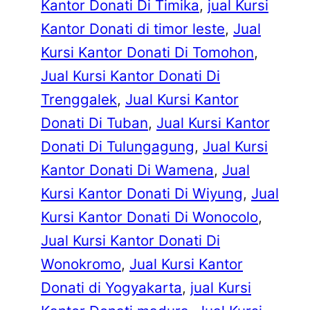
Kantor Donati Di Timika
, 
jual Kursi
Kantor Donati di timor leste
, 
Jual
Kursi Kantor Donati Di Tomohon
, 
Jual Kursi Kantor Donati Di
Trenggalek
, 
Jual Kursi Kantor
Donati Di Tuban
, 
Jual Kursi Kantor
Donati Di Tulungagung
, 
Jual Kursi
Kantor Donati Di Wamena
, 
Jual
Kursi Kantor Donati Di Wiyung
, 
Jual
Kursi Kantor Donati Di Wonocolo
, 
Jual Kursi Kantor Donati Di
Wonokromo
, 
Jual Kursi Kantor
Donati di Yogyakarta
, 
jual Kursi