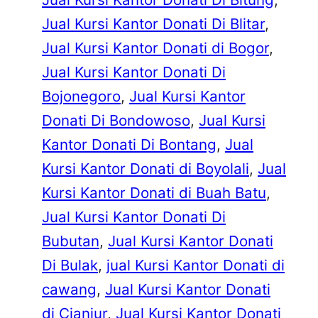
Jual Kursi Kantor Donati Di Blitar
, 
Jual Kursi Kantor Donati di Bogor
, 
Jual Kursi Kantor Donati Di
Bojonegoro
, 
Jual Kursi Kantor
Donati Di Bondowoso
, 
Jual Kursi
Kantor Donati Di Bontang
, 
Jual
Kursi Kantor Donati di Boyolali
, 
Jual
Kursi Kantor Donati di Buah Batu
, 
Jual Kursi Kantor Donati Di
Bubutan
, 
Jual Kursi Kantor Donati
Di Bulak
, 
jual Kursi Kantor Donati di
cawang
, 
Jual Kursi Kantor Donati
di Cianjur
, 
Jual Kursi Kantor Donati