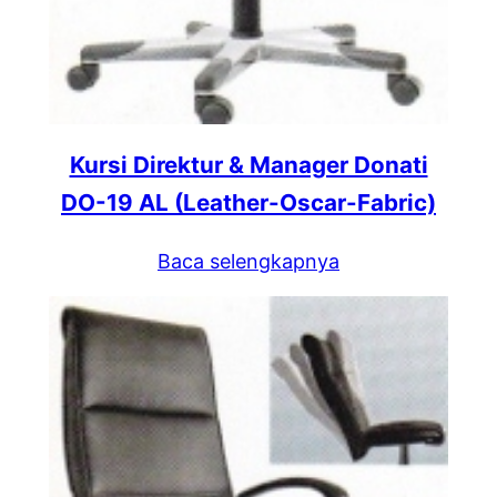
Kursi Direktur & Manager Donati
DO-19 AL (Leather-Oscar-Fabric)
Baca selengkapnya