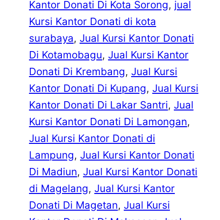
Kantor Donati Di Kota Sorong
, 
jual
Kursi Kantor Donati di kota
surabaya
, 
Jual Kursi Kantor Donati
Di Kotamobagu
, 
Jual Kursi Kantor
Donati Di Krembang
, 
Jual Kursi
Kantor Donati Di Kupang
, 
Jual Kursi
Kantor Donati Di Lakar Santri
, 
Jual
Kursi Kantor Donati Di Lamongan
, 
Jual Kursi Kantor Donati di
Lampung
, 
Jual Kursi Kantor Donati
Di Madiun
, 
Jual Kursi Kantor Donati
di Magelang
, 
Jual Kursi Kantor
Donati Di Magetan
, 
Jual Kursi