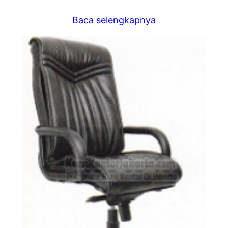
Baca selengkapnya