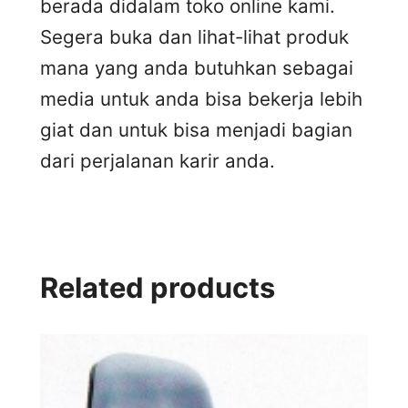
berada didalam toko online kami.
Segera buka dan lihat-lihat produk
mana yang anda butuhkan sebagai
media untuk anda bisa bekerja lebih
giat dan untuk bisa menjadi bagian
dari perjalanan karir anda.
Related products