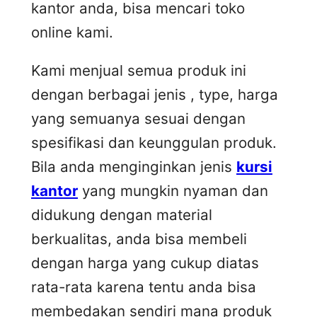
kantor anda, bisa mencari toko
online kami.
Kami menjual semua produk ini
dengan berbagai jenis , type, harga
yang semuanya sesuai dengan
spesifikasi dan keunggulan produk.
Bila anda menginginkan jenis
kursi
kantor
yang mungkin nyaman dan
didukung dengan material
berkualitas, anda bisa membeli
dengan harga yang cukup diatas
rata-rata karena tentu anda bisa
membedakan sendiri mana produk