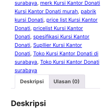
surabaya
, 
merk Kursi Kantor Donati
Kursi Kantor Donati murah
, 
pabrik
kursi Donati
, 
price list Kursi Kantor
Donati
, 
pricelist Kursi Kantor
Donati
, 
spesifikasi Kursi Kantor
Donati
, 
Supllier Kursi Kantor
Donati
, 
Toko Kursi Kantor Donati di
surabaya
, 
Toko Kursi Kantor Donati
surabaya
Deskripsi
Ulasan (0)
Deskripsi