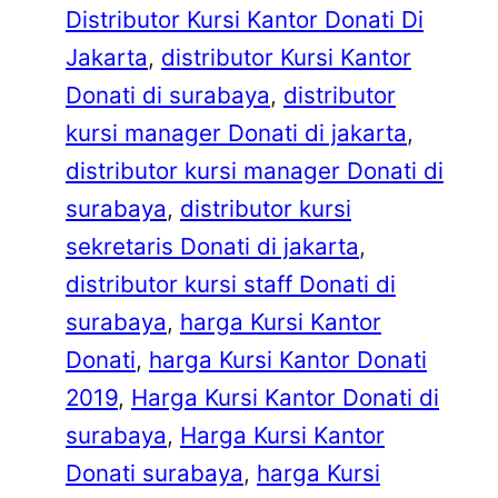
Distributor Kursi Kantor Donati Di
Jakarta
, 
distributor Kursi Kantor
Donati di surabaya
, 
distributor
kursi manager Donati di jakarta
, 
distributor kursi manager Donati di
surabaya
, 
distributor kursi
sekretaris Donati di jakarta
, 
distributor kursi staff Donati di
surabaya
, 
harga Kursi Kantor
Donati
, 
harga Kursi Kantor Donati
2019
, 
Harga Kursi Kantor Donati di
surabaya
, 
Harga Kursi Kantor
Donati surabaya
, 
harga Kursi