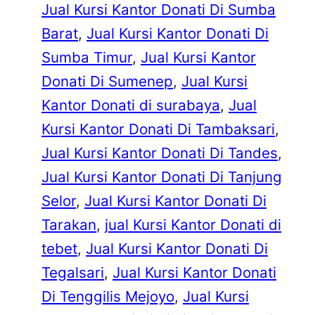
Jual Kursi Kantor Donati Di Sumba
Barat
, 
Jual Kursi Kantor Donati Di
Sumba Timur
, 
Jual Kursi Kantor
Donati Di Sumenep
, 
Jual Kursi
Kantor Donati di surabaya
, 
Jual
Kursi Kantor Donati Di Tambaksari
, 
Jual Kursi Kantor Donati Di Tandes
, 
Jual Kursi Kantor Donati Di Tanjung
Selor
, 
Jual Kursi Kantor Donati Di
Tarakan
, 
jual Kursi Kantor Donati di
tebet
, 
Jual Kursi Kantor Donati Di
Tegalsari
, 
Jual Kursi Kantor Donati
Di Tenggilis Mejoyo
, 
Jual Kursi