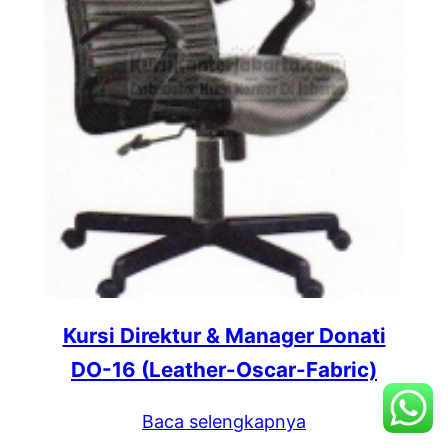
Kursi Direktur & Manager Donati
DO-16 (Leather-Oscar-Fabric)
Baca selengkapnya