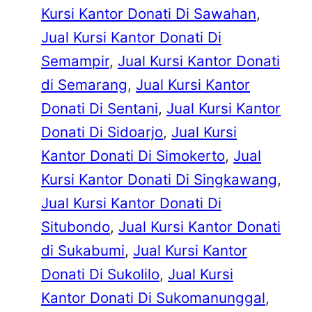
Kursi Kantor Donati Di Sawahan
, 
Jual Kursi Kantor Donati Di
Semampir
, 
Jual Kursi Kantor Donati
di Semarang
, 
Jual Kursi Kantor
Donati Di Sentani
, 
Jual Kursi Kantor
Donati Di Sidoarjo
, 
Jual Kursi
Kantor Donati Di Simokerto
, 
Jual
Kursi Kantor Donati Di Singkawang
, 
Jual Kursi Kantor Donati Di
Situbondo
, 
Jual Kursi Kantor Donati
di Sukabumi
, 
Jual Kursi Kantor
Donati Di Sukolilo
, 
Jual Kursi
Kantor Donati Di Sukomanunggal
, 