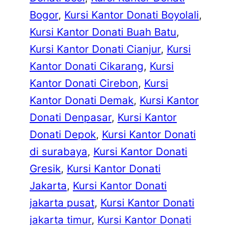
Bogor
, 
Kursi Kantor Donati Boyolali
, 
Kursi Kantor Donati Buah Batu
, 
Kursi Kantor Donati Cianjur
, 
Kursi
Kantor Donati Cikarang
, 
Kursi
Kantor Donati Cirebon
, 
Kursi
Kantor Donati Demak
, 
Kursi Kantor
Donati Denpasar
, 
Kursi Kantor
Donati Depok
, 
Kursi Kantor Donati
di surabaya
, 
Kursi Kantor Donati
Gresik
, 
Kursi Kantor Donati
Jakarta
, 
Kursi Kantor Donati
jakarta pusat
, 
Kursi Kantor Donati
jakarta timur
, 
Kursi Kantor Donati