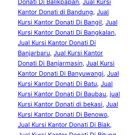
Donati Di Balikpapan
, 
Jual Kursi
Kantor Donati di Bandung
, 
Jual
Kursi Kantor Donati Di Bangil
, 
Jual
Kursi Kantor Donati Di Bangkalan
, 
Jual Kursi Kantor Donati Di
Banjarbaru
, 
Jual Kursi Kantor
Donati Di Banjarmasin
, 
Jual Kursi
Kantor Donati Di Banyuwangi
, 
Jual
Kursi Kantor Donati Di Batu
, 
Jual
Kursi Kantor Donati Di Baubau
, 
jual
Kursi Kantor Donati di bekasi
, 
Jual
Kursi Kantor Donati Di Benowo
, 
Jual Kursi Kantor Donati Di Biak
, 
Jual Kursi Kantor Donati Di Bitung
, 