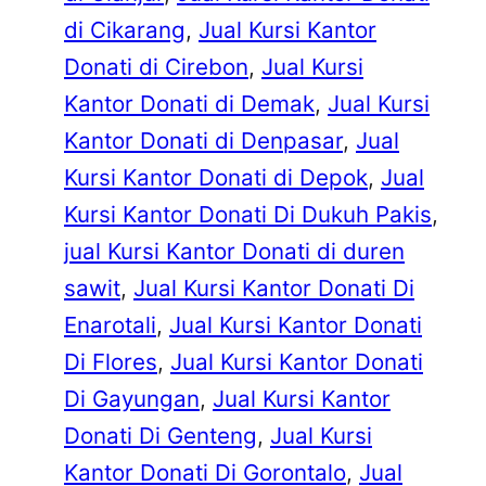
di Cikarang
, 
Jual Kursi Kantor
Donati di Cirebon
, 
Jual Kursi
Kantor Donati di Demak
, 
Jual Kursi
Kantor Donati di Denpasar
, 
Jual
Kursi Kantor Donati di Depok
, 
Jual
Kursi Kantor Donati Di Dukuh Pakis
, 
jual Kursi Kantor Donati di duren
sawit
, 
Jual Kursi Kantor Donati Di
Enarotali
, 
Jual Kursi Kantor Donati
Di Flores
, 
Jual Kursi Kantor Donati
Di Gayungan
, 
Jual Kursi Kantor
Donati Di Genteng
, 
Jual Kursi
Kantor Donati Di Gorontalo
, 
Jual