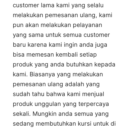
customer lama kami yang selalu
melakukan pemesanan ulang, kami
pun akan melakukan pelayanan
yang sama untuk semua customer
baru karena kami ingin anda juga
bisa memesan kembali setiap
produk yang anda butuhkan kepada
kami. Biasanya yang melakukan
pemesanan ulang adalah yang
sudah tahu bahwa kami menjual
produk unggulan yang terpercaya
sekali. Mungkin anda semua yang
sedang membutuhkan kursi untuk di