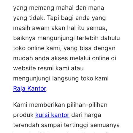
yang memang mahal dan mana
yang tidak. Tapi bagi anda yang
masih awam akan hal itu semua,
baiknya mengunjungi terlebih dahulu
toko online kami, yang bisa dengan
mudah anda akses melalui online di
website resmi kami atau
mengunjungi langsung toko kami
Raja Kantor
.
Kami memberikan pilihan-pilihan
produk
kursi kantor
dari harga
terendah sampai tertinggi semuanya