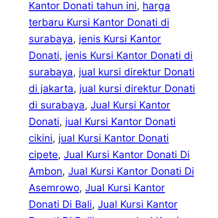
Kantor Donati tahun ini
, 
harga
terbaru Kursi Kantor Donati di
surabaya
, 
jenis Kursi Kantor
Donati
, 
jenis Kursi Kantor Donati di
surabaya
, 
jual kursi direktur Donati
di jakarta
, 
jual kursi direktur Donati
di surabaya
, 
Jual Kursi Kantor
Donati
, 
jual Kursi Kantor Donati
cikini
, 
jual Kursi Kantor Donati
cipete
, 
Jual Kursi Kantor Donati Di
Ambon
, 
Jual Kursi Kantor Donati Di
Asemrowo
, 
Jual Kursi Kantor
Donati Di Bali
, 
Jual Kursi Kantor